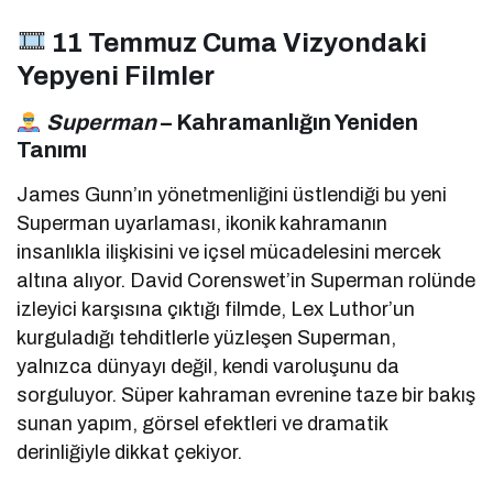
11 Temmuz Cuma Vizyondaki
Yepyeni Filmler
Superman
– Kahramanlığın Yeniden
Tanımı
James Gunn’ın yönetmenliğini üstlendiği bu yeni
Superman uyarlaması, ikonik kahramanın
insanlıkla ilişkisini ve içsel mücadelesini mercek
altına alıyor. David Corenswet’in Superman rolünde
izleyici karşısına çıktığı filmde, Lex Luthor’un
kurguladığı tehditlerle yüzleşen Superman,
yalnızca dünyayı değil, kendi varoluşunu da
sorguluyor. Süper kahraman evrenine taze bir bakış
sunan yapım, görsel efektleri ve dramatik
derinliğiyle dikkat çekiyor.