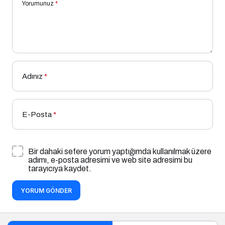
Yorumunuz
*
Adınız
*
E-Posta
*
Bir dahaki sefere yorum yaptığımda kullanılmak üzere
adımı, e-posta adresimi ve web site adresimi bu
tarayıcıya kaydet.
YORUM GÖNDER