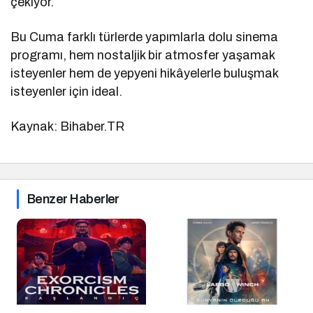
çekiyor.
Bu Cuma farklı türlerde yapımlarla dolu sinema
programı, hem nostaljik bir atmosfer yaşamak
isteyenler hem de yepyeni hikâyelerle buluşmak
isteyenler için ideal.
Kaynak: Bihaber.TR
Benzer Haberler