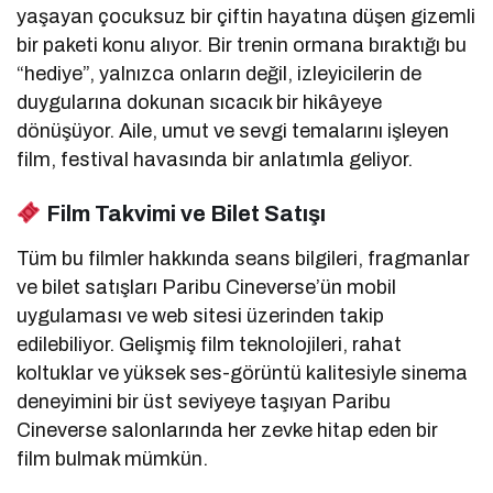
yaşayan çocuksuz bir çiftin hayatına düşen gizemli
bir paketi konu alıyor. Bir trenin ormana bıraktığı bu
“hediye”, yalnızca onların değil, izleyicilerin de
duygularına dokunan sıcacık bir hikâyeye
dönüşüyor. Aile, umut ve sevgi temalarını işleyen
film, festival havasında bir anlatımla geliyor.
Film Takvimi ve Bilet Satışı
Tüm bu filmler hakkında seans bilgileri, fragmanlar
ve bilet satışları Paribu Cineverse’ün mobil
uygulaması ve web sitesi üzerinden takip
edilebiliyor. Gelişmiş film teknolojileri, rahat
koltuklar ve yüksek ses-görüntü kalitesiyle sinema
deneyimini bir üst seviyeye taşıyan Paribu
Cineverse salonlarında her zevke hitap eden bir
film bulmak mümkün.