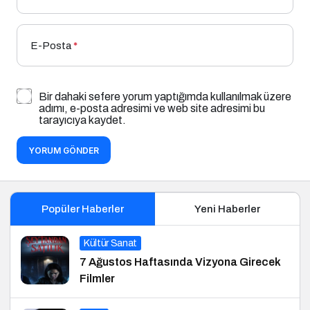
E-Posta
*
Bir dahaki sefere yorum yaptığımda kullanılmak üzere
adımı, e-posta adresimi ve web site adresimi bu
tarayıcıya kaydet.
YORUM GÖNDER
Popüler Haberler
Yeni Haberler
Kültür Sanat
7 Ağustos Haftasında Vizyona Girecek
Filmler