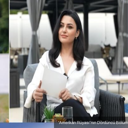
“Amerikan Rüyası”nın Dördüncü Bölüm