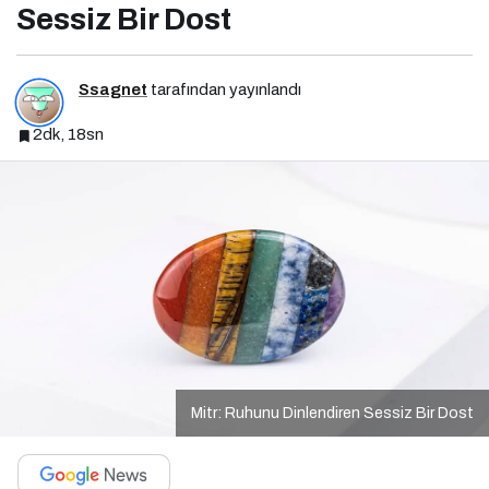
Sessiz Bir Dost
Ssagnet
tarafından yayınlandı
2dk, 18sn
Mitr: Ruhunu Dinlendiren Sessiz Bir Dost