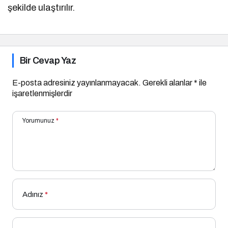
şekilde ulaştırılır.
Bir Cevap Yaz
E-posta adresiniz yayınlanmayacak.
Gerekli alanlar
*
ile
işaretlenmişlerdir
Yorumunuz
*
Adınız
*