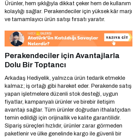
Ürünler, hem şıklığıyla dikkat çeker hem de kullanım
kolaylığı sağlar. Perakendeciler için yüksek kâr marjı
ve tamamlayıcı ürün satışı fırsatı yaratır.
Perakendeciler için Avantajlarla
Dolu Bir Toptancı
Arkadaş Hediyelik, yalnızca ürün tedarik etmekle
kalmaz; iş ortağı gibi hareket eder. Perakende satış
yapan işletmelere düzenli stok desteği, uygun
fiyatlar, kampanyalı ürünler ve birebir iletişim
avantajı sağlar. Tüm ürünler doğrudan ithalatçıdan
temin edildiği için orijinallik ve kalite garantilidir.
Sipariş süreçleri hızlıdır, ürünler zarar görmeden
paketlenir ve ülke genelinde kargo ile güvenli bir