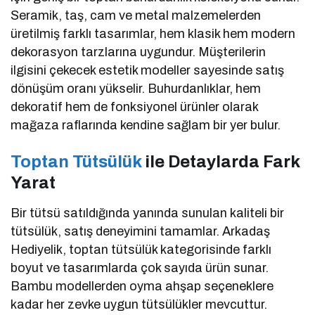
Seramik, taş, cam ve metal malzemelerden
üretilmiş farklı tasarımlar, hem klasik hem modern
dekorasyon tarzlarına uygundur. Müşterilerin
ilgisini çekecek estetik modeller sayesinde satış
dönüşüm oranı yükselir. Buhurdanlıklar, hem
dekoratif hem de fonksiyonel ürünler olarak
mağaza raflarında kendine sağlam bir yer bulur.
Toptan Tütsülük
ile Detaylarda Fark
Yarat
Bir tütsü satıldığında yanında sunulan kaliteli bir
tütsülük, satış deneyimini tamamlar. Arkadaş
Hediyelik, toptan tütsülük kategorisinde farklı
boyut ve tasarımlarda çok sayıda ürün sunar.
Bambu modellerden oyma ahşap seçeneklere
kadar her zevke uygun tütsülükler mevcuttur.