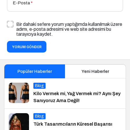
E-Posta
*
Bir dahaki sefere yorum yaptığımda kullanılmak üzere
adımı, e-posta adresimi ve web site adresimi bu
tarayıcıya kaydet.
YORUM GÖNDER
Popüler Haberler
Yeni Haberler
Blog
Kilo Vermek mi, Yağ Vermek mi? Aynı Şey
Sanıyoruz Ama Değil!
Blog
Türk Tasarımcıların Küresel Başarısı