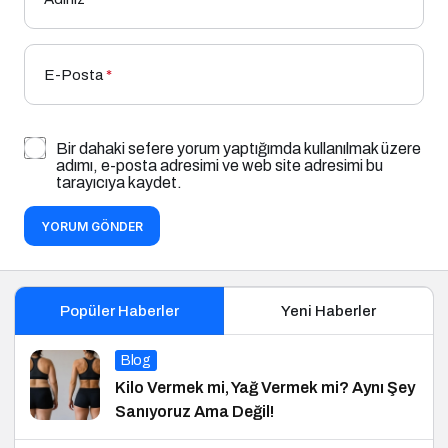
E-Posta
*
Bir dahaki sefere yorum yaptığımda kullanılmak üzere
adımı, e-posta adresimi ve web site adresimi bu
tarayıcıya kaydet.
YORUM GÖNDER
Popüler Haberler
Yeni Haberler
Blog
Kilo Vermek mi, Yağ Vermek mi? Aynı Şey
Sanıyoruz Ama Değil!