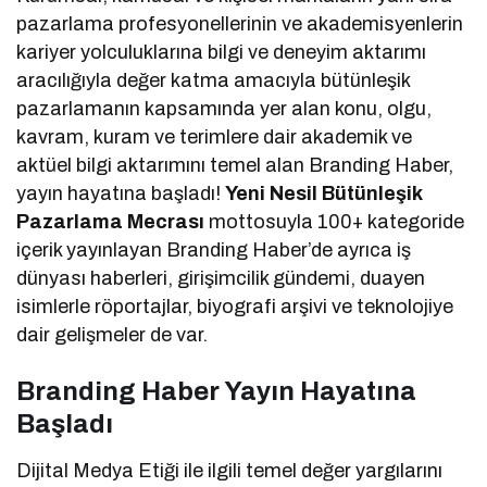
pazarlama profesyonellerinin ve akademisyenlerin
kariyer yolculuklarına bilgi ve deneyim aktarımı
aracılığıyla değer katma amacıyla bütünleşik
pazarlamanın kapsamında yer alan konu, olgu,
kavram, kuram ve terimlere dair akademik ve
aktüel bilgi aktarımını temel alan Branding Haber,
yayın hayatına başladı!
Yeni Nesil Bütünleşik
Pazarlama Mecrası
mottosuyla 100+ kategoride
içerik yayınlayan Branding Haber’de ayrıca iş
dünyası haberleri, girişimcilik gündemi, duayen
isimlerle röportajlar, biyografi arşivi ve teknolojiye
dair gelişmeler de var.
Branding Haber Yayın Hayatına
Başladı
Dijital Medya Etiği ile ilgili temel değer yargılarını