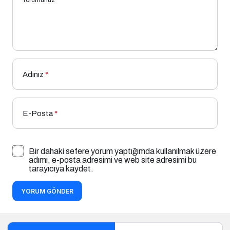
Adınız
*
E-Posta
*
Bir dahaki sefere yorum yaptığımda kullanılmak üzere
adımı, e-posta adresimi ve web site adresimi bu
tarayıcıya kaydet.
YORUM GÖNDER