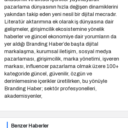
pazarlama dünyasının hızla değişen dinamiklerini
yakından takip eden yeni nesil bir dijital mecradır.
Literatür aktarımına ek olarak iş dünyasına dair
gelişmeler, girişimcilik ekosistemine yönelik
haberler ve güncel ekonomiye dair yorumların da
yer aldığı Branding Haber’de başta dijital
markalaşma, kurumsal iletişim, sosyal medya
pazarlaması, girişimcilik, marka yönetimi, işveren
markası, influencer pazarlama olmak üzere 100+
kategoride güncel, güvenilir, özgün ve
derinlemesine içerikler üretilirken, bu yönüyle
Branding Haber; sektör profesyonelleri,
akademisyenler,
Benzer Haberler