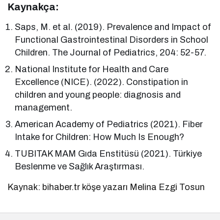
Kaynakça:
Saps, M. et al. (2019). Prevalence and Impact of
Functional Gastrointestinal Disorders in School
Children. The Journal of Pediatrics, 204: 52-57.
National Institute for Health and Care
Excellence (NICE). (2022). Constipation in
children and young people: diagnosis and
management.
American Academy of Pediatrics (2021). Fiber
Intake for Children: How Much Is Enough?
TUBITAK MAM Gıda Enstitüsü (2021). Türkiye
Beslenme ve Sağlık Araştırması.
Kaynak: bihaber.tr köşe yazarı Melina Ezgi Tosun