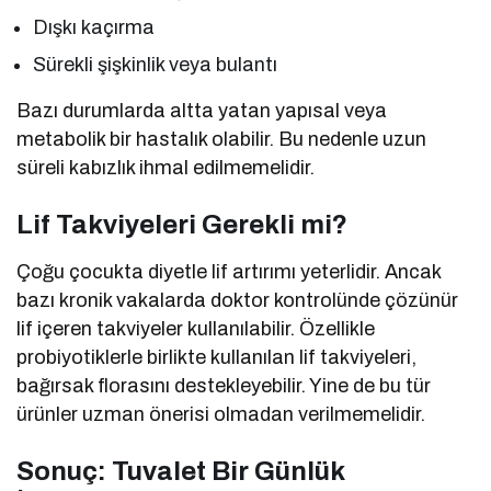
Dışkı kaçırma
Sürekli şişkinlik veya bulantı
Bazı durumlarda altta yatan yapısal veya
metabolik bir hastalık olabilir. Bu nedenle uzun
süreli kabızlık ihmal edilmemelidir.
Lif Takviyeleri Gerekli mi?
Çoğu çocukta diyetle lif artırımı yeterlidir. Ancak
bazı kronik vakalarda doktor kontrolünde çözünür
lif içeren takviyeler kullanılabilir. Özellikle
probiyotiklerle birlikte kullanılan lif takviyeleri,
bağırsak florasını destekleyebilir. Yine de bu tür
ürünler uzman önerisi olmadan verilmemelidir.
Sonuç: Tuvalet Bir Günlük