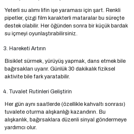
Yeterli su alımı lifin işe yaraması için şart. Renkli
pipetler, çizgi film karakterli mataralar bu süreçte
destek olabilir. Her öğünden sonra bir küçük bardak
su içmeyi oyunlaştırabilirsiniz.
Hareketi Artırın
Bisiklet sürmek, yürüyüş yapmak, dans etmek bile
bağırsakları uyarır. Günlük 30 dakikalık fiziksel
aktivite bile fark yaratabilir.
Tuvalet Rutinleri Geliştirin
Her gün aynı saatlerde (özellikle kahvaltı sonrası)
tuvalete oturma alışkanlığı kazandırın. Bu
alışkanlık, bağırsaklara düzenli sinyal göndermeye
yardımcı olur.