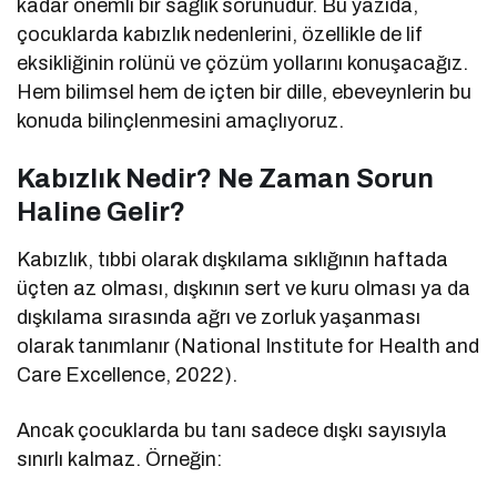
kadar önemli bir sağlık sorunudur. Bu yazıda,
çocuklarda kabızlık nedenlerini, özellikle de lif
eksikliğinin rolünü ve çözüm yollarını konuşacağız.
Hem bilimsel hem de içten bir dille, ebeveynlerin bu
konuda bilinçlenmesini amaçlıyoruz.
Kabızlık Nedir? Ne Zaman Sorun
Haline Gelir?
Kabızlık, tıbbi olarak dışkılama sıklığının haftada
üçten az olması, dışkının sert ve kuru olması ya da
dışkılama sırasında ağrı ve zorluk yaşanması
olarak tanımlanır (National Institute for Health and
Care Excellence, 2022).
Ancak çocuklarda bu tanı sadece dışkı sayısıyla
sınırlı kalmaz. Örneğin: