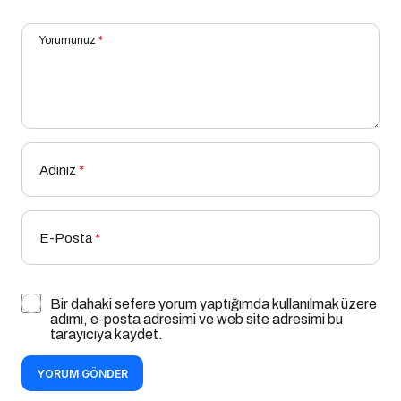
Yorumunuz
*
Adınız
*
E-Posta
*
Bir dahaki sefere yorum yaptığımda kullanılmak üzere
adımı, e-posta adresimi ve web site adresimi bu
tarayıcıya kaydet.
YORUM GÖNDER