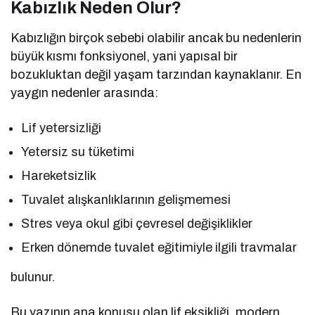
Kabızlık Neden Olur?
Kabızlığın birçok sebebi olabilir ancak bu nedenlerin
büyük kısmı fonksiyonel, yani yapısal bir
bozukluktan değil yaşam tarzından kaynaklanır. En
yaygın nedenler arasında:
Lif yetersizliği
Yetersiz su tüketimi
Hareketsizlik
Tuvalet alışkanlıklarının gelişmemesi
Stres veya okul gibi çevresel değişiklikler
Erken dönemde tuvalet eğitimiyle ilgili travmalar
bulunur.
Bu yazının ana konusu olan lif eksikliği, modern