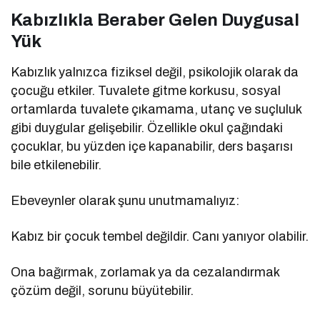
Kabızlıkla Beraber Gelen Duygusal
Yük
Kabızlık yalnızca fiziksel değil, psikolojik olarak da
çocuğu etkiler. Tuvalete gitme korkusu, sosyal
ortamlarda tuvalete çıkamama, utanç ve suçluluk
gibi duygular gelişebilir. Özellikle okul çağındaki
çocuklar, bu yüzden içe kapanabilir, ders başarısı
bile etkilenebilir.
Ebeveynler olarak şunu unutmamalıyız:
Kabız bir çocuk tembel değildir. Canı yanıyor olabilir.
Ona bağırmak, zorlamak ya da cezalandırmak
çözüm değil, sorunu büyütebilir.