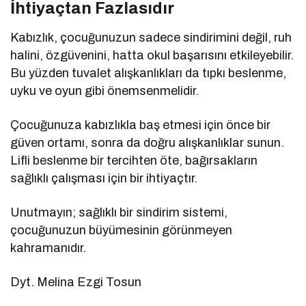
İhtiyaçtan Fazlasıdır
Kabızlık, çocuğunuzun sadece sindirimini değil, ruh
halini, özgüvenini, hatta okul başarısını etkileyebilir.
Bu yüzden tuvalet alışkanlıkları da tıpkı beslenme,
uyku ve oyun gibi önemsenmelidir.
Çocuğunuza kabızlıkla baş etmesi için önce bir
güven ortamı, sonra da doğru alışkanlıklar sunun.
Lifli beslenme bir tercihten öte, bağırsakların
sağlıklı çalışması için bir ihtiyaçtır.
Unutmayın; sağlıklı bir sindirim sistemi,
çocuğunuzun büyümesinin görünmeyen
kahramanıdır.
Dyt. Melina Ezgi Tosun