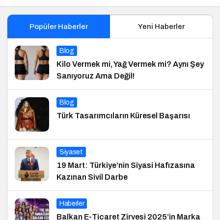
Popüler Haberler
Yeni Haberler
Blog
Kilo Vermek mi, Yağ Vermek mi? Aynı Şey
Sanıyoruz Ama Değil!
Blog
Türk Tasarımcıların Küresel Başarısı
Siyaset
19 Mart: Türkiye’nin Siyasi Hafızasına
Kazınan Sivil Darbe
Haberler
Balkan E-Ticaret Zirvesi 2025’in Marka