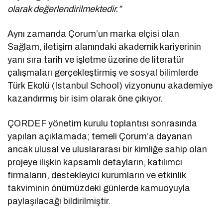
olarak değerlendirilmektedir.”
Aynı zamanda Çorum’un marka elçisi olan
Sağlam, iletişim alanındaki akademik kariyerinin
yanı sıra tarih ve işletme üzerine de literatür
çalışmaları gerçekleştirmiş ve sosyal bilimlerde
Türk Ekolü (Istanbul School) vizyonunu akademiye
kazandırmış bir isim olarak öne çıkıyor.
ÇORDEF yönetim kurulu toplantısı sonrasında
yapılan açıklamada; temeli Çorum’a dayanan
ancak ulusal ve uluslararası bir kimliğe sahip olan
projeye ilişkin kapsamlı detayların, katılımcı
firmaların, destekleyici kurumların ve etkinlik
takviminin önümüzdeki günlerde kamuoyuyla
paylaşılacağı bildirilmiştir.