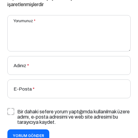
işaretlenmişlerdir
Yorumunuz
*
Adınız
*
E-Posta
*
Bir dahaki sefere yorum yaptığımda kullanılmak üzere
adımı, e-posta adresimi ve web site adresimi bu
tarayıcıya kaydet.
YORUM GÖNDER