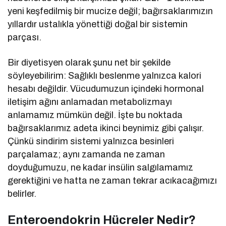
yeni keşfedilmiş bir mucize değil; bağırsaklarımızın
yıllardır ustalıkla yönettiği doğal bir sistemin
parçası.
Bir diyetisyen olarak şunu net bir şekilde
söyleyebilirim: Sağlıklı beslenme yalnızca kalori
hesabı değildir. Vücudumuzun içindeki hormonal
iletişim ağını anlamadan metabolizmayı
anlamamız mümkün değil. İşte bu noktada
bağırsaklarımız adeta ikinci beynimiz gibi çalışır.
Çünkü sindirim sistemi yalnızca besinleri
parçalamaz; aynı zamanda ne zaman
doyduğumuzu, ne kadar insülin salgılamamız
gerektiğini ve hatta ne zaman tekrar acıkacağımızı
belirler.
Enteroendokrin Hücreler Nedir?