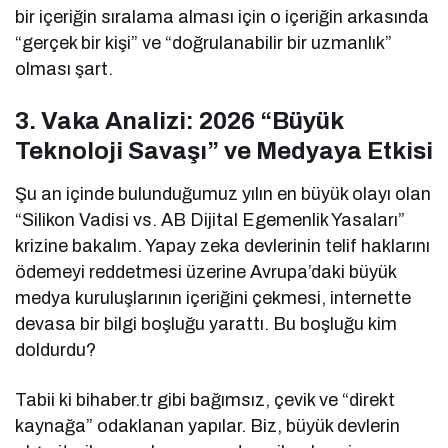
bir içeriğin sıralama alması için o içeriğin arkasında
“gerçek bir kişi” ve “doğrulanabilir bir uzmanlık”
olması şart.
3. Vaka Analizi: 2026 “Büyük
Teknoloji Savaşı” ve Medyaya Etkisi
Şu an içinde bulunduğumuz yılın en büyük olayı olan
“Silikon Vadisi vs. AB Dijital Egemenlik Yasaları”
krizine bakalım. Yapay zeka devlerinin telif haklarını
ödemeyi reddetmesi üzerine Avrupa’daki büyük
medya kuruluşlarının içeriğini çekmesi, internette
devasa bir bilgi boşluğu yarattı. Bu boşluğu kim
doldurdu?
Tabii ki bihaber.tr gibi bağımsız, çevik ve “direkt
kaynağa” odaklanan yapılar. Biz, büyük devlerin