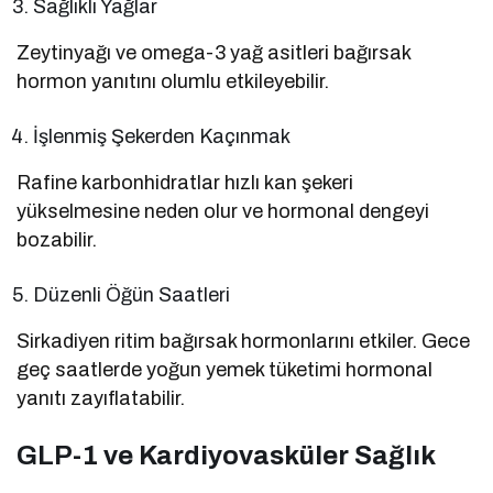
Sağlıklı Yağlar
Zeytinyağı ve omega-3 yağ asitleri bağırsak
hormon yanıtını olumlu etkileyebilir.
İşlenmiş Şekerden Kaçınmak
Rafine karbonhidratlar hızlı kan şekeri
yükselmesine neden olur ve hormonal dengeyi
bozabilir.
Düzenli Öğün Saatleri
Sirkadiyen ritim bağırsak hormonlarını etkiler. Gece
geç saatlerde yoğun yemek tüketimi hormonal
yanıtı zayıflatabilir.
GLP-1 ve Kardiyovasküler Sağlık