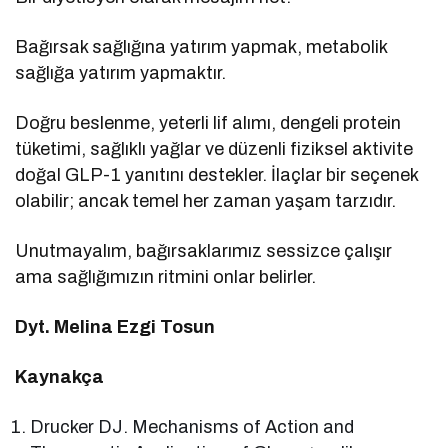
Bağırsak sağlığına yatırım yapmak, metabolik
sağlığa yatırım yapmaktır.
Doğru beslenme, yeterli lif alımı, dengeli protein
tüketimi, sağlıklı yağlar ve düzenli fiziksel aktivite
doğal GLP-1 yanıtını destekler. İlaçlar bir seçenek
olabilir; ancak temel her zaman yaşam tarzıdır.
Unutmayalım, bağırsaklarımız sessizce çalışır
ama sağlığımızın ritmini onlar belirler.
Dyt. Melina Ezgi Tosun
Kaynakça
Drucker DJ. Mechanisms of Action and