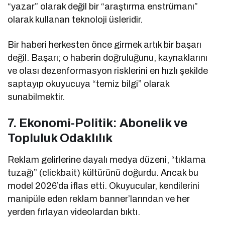
“yazar” olarak değil bir “araştırma enstrümanı”
olarak kullanan teknoloji üsleridir.
Bir haberi herkesten önce girmek artık bir başarı
değil. Başarı; o haberin doğruluğunu, kaynaklarını
ve olası dezenformasyon risklerini en hızlı şekilde
saptayıp okuyucuya “temiz bilgi” olarak
sunabilmektir.
7. Ekonomi-Politik: Abonelik ve
Topluluk Odaklılık
Reklam gelirlerine dayalı medya düzeni, “tıklama
tuzağı” (clickbait) kültürünü doğurdu. Ancak bu
model 2026’da iflas etti. Okuyucular, kendilerini
manipüle eden reklam banner’larından ve her
yerden fırlayan videolardan bıktı.