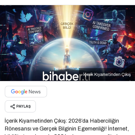
İçerik Kıyametinden Çıkış
PAYLAŞ
İçerik Kıyametinden Çıkış: 2026’da Haberciliğin
Rönesansı ve Gerçek Bilginin Egemenliği! İnternet,