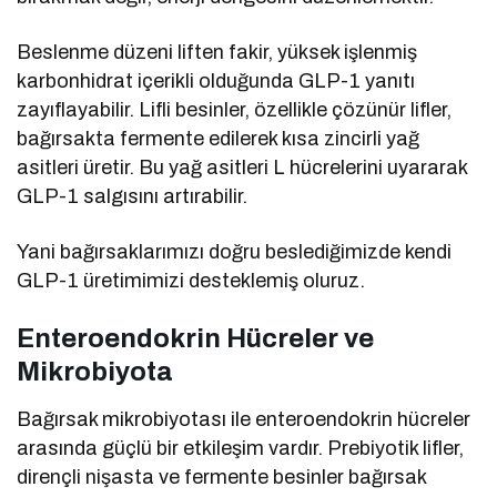
Beslenme düzeni liften fakir, yüksek işlenmiş
karbonhidrat içerikli olduğunda GLP-1 yanıtı
zayıflayabilir. Lifli besinler, özellikle çözünür lifler,
bağırsakta fermente edilerek kısa zincirli yağ
asitleri üretir. Bu yağ asitleri L hücrelerini uyararak
GLP-1 salgısını artırabilir.
Yani bağırsaklarımızı doğru beslediğimizde kendi
GLP-1 üretimimizi desteklemiş oluruz.
Enteroendokrin Hücreler ve
Mikrobiyota
Bağırsak mikrobiyotası ile enteroendokrin hücreler
arasında güçlü bir etkileşim vardır. Prebiyotik lifler,
dirençli nişasta ve fermente besinler bağırsak