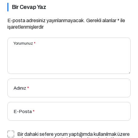
Bir Cevap Yaz
E-posta adresiniz yayınlanmayacak.
Gerekli alanlar
*
ile
işaretlenmişlerdir
Yorumunuz
*
Adınız
*
E-Posta
*
Bir dahaki sefere yorum yaptığımda kullanılmak üzere