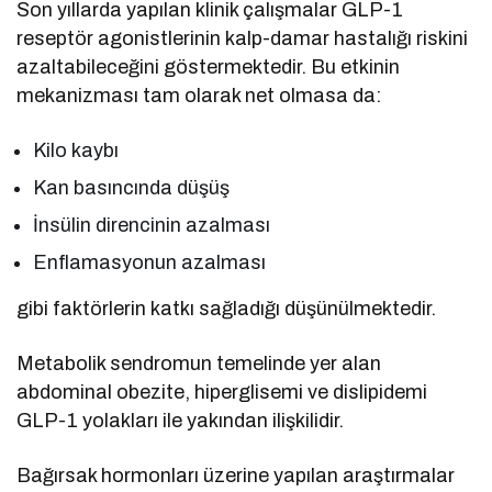
Son yıllarda yapılan klinik çalışmalar GLP-1
reseptör agonistlerinin kalp-damar hastalığı riskini
azaltabileceğini göstermektedir. Bu etkinin
mekanizması tam olarak net olmasa da:
Kilo kaybı
Kan basıncında düşüş
İnsülin direncinin azalması
Enflamasyonun azalması
gibi faktörlerin katkı sağladığı düşünülmektedir.
Metabolik sendromun temelinde yer alan
abdominal obezite, hiperglisemi ve dislipidemi
GLP-1 yolakları ile yakından ilişkilidir.
Bağırsak hormonları üzerine yapılan araştırmalar