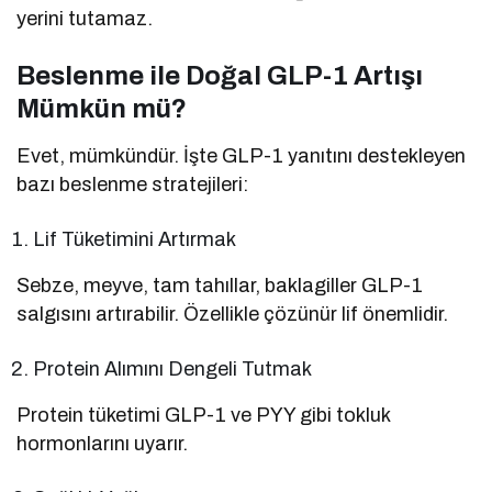
yerini tutamaz.
Beslenme ile Doğal GLP-1 Artışı
Mümkün mü?
Evet, mümkündür. İşte GLP-1 yanıtını destekleyen
bazı beslenme stratejileri:
Lif Tüketimini Artırmak
Sebze, meyve, tam tahıllar, baklagiller GLP-1
salgısını artırabilir. Özellikle çözünür lif önemlidir.
Protein Alımını Dengeli Tutmak
Protein tüketimi GLP-1 ve PYY gibi tokluk
hormonlarını uyarır.