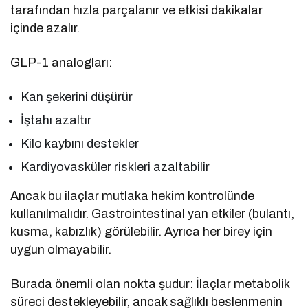
tarafından hızla parçalanır ve etkisi dakikalar
içinde azalır.
GLP-1 analogları:
Kan şekerini düşürür
İştahı azaltır
Kilo kaybını destekler
Kardiyovasküler riskleri azaltabilir
Ancak bu ilaçlar mutlaka hekim kontrolünde
kullanılmalıdır. Gastrointestinal yan etkiler (bulantı,
kusma, kabızlık) görülebilir. Ayrıca her birey için
uygun olmayabilir.
Burada önemli olan nokta şudur: İlaçlar metabolik
süreci destekleyebilir, ancak sağlıklı beslenmenin