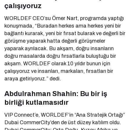
çalışıyoruz
WORLDEF CEO’su Ömer Nart, programda yaptığı
konuşmada, “Buradan herkes ama herkes yeni bir
bağlantı kurarak, yeni bir fırsat bularak ve değerli bir
görüşme yaparak hatta değerli görüşmeler
yaparak ayrılacak. Bu akşam, doğru insanların
doğru masalarda doğru fırsatlarla buluştuğu bir
akşam. WORLDEF olarak 10 yıldır bunun için
çalışıyoruz ve insanları, markaları, fırsatları bir
araya getiriyoruz.” dedi.
Abdulrahman Shahin: Bu bir iş
birliği kutlamasıdır
VIP Connect’e, WORLDEF’in “Ana Stratejik Ortağı”
Dubai CommerCity’den de üst düzey katılım oldu.