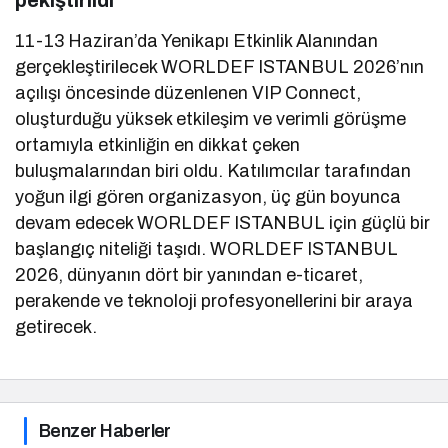
11-13 Haziran’da Yenikapı Etkinlik Alanından
gerçekleştirilecek WORLDEF ISTANBUL 2026’nın
açılışı öncesinde düzenlenen VIP Connect,
oluşturduğu yüksek etkileşim ve verimli görüşme
ortamıyla etkinliğin en dikkat çeken
buluşmalarından biri oldu. Katılımcılar tarafından
yoğun ilgi gören organizasyon, üç gün boyunca
devam edecek WORLDEF ISTANBUL için güçlü bir
başlangıç niteliği taşıdı. WORLDEF ISTANBUL
2026, dünyanın dört bir yanından e-ticaret,
perakende ve teknoloji profesyonellerini bir araya
getirecek.
Benzer Haberler