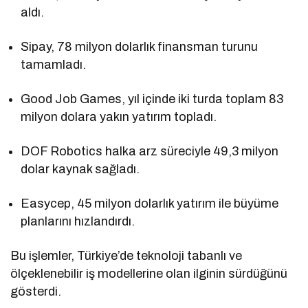
aldı.
Sipay, 78 milyon dolarlık finansman turunu
tamamladı.
Good Job Games, yıl içinde iki turda toplam 83
milyon dolara yakın yatırım topladı.
DOF Robotics halka arz süreciyle 49,3 milyon
dolar kaynak sağladı.
Easycep, 45 milyon dolarlık yatırım ile büyüme
planlarını hızlandırdı.
Bu işlemler, Türkiye’de teknoloji tabanlı ve
ölçeklenebilir iş modellerine olan ilginin sürdüğünü
gösterdi.