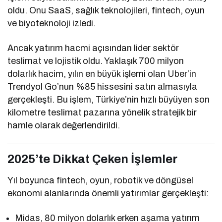
oldu. Onu SaaS, sağlık teknolojileri, fintech, oyun
ve biyoteknoloji izledi.
Ancak yatırım hacmi açısından lider sektör
teslimat ve lojistik oldu. Yaklaşık 700 milyon
dolarlık hacim, yılın en büyük işlemi olan Uber’in
Trendyol Go’nun %85 hissesini satın almasıyla
gerçekleşti. Bu işlem, Türkiye’nin hızlı büyüyen son
kilometre teslimat pazarına yönelik stratejik bir
hamle olarak değerlendirildi.
2025’te Dikkat Çeken İşlemler
Yıl boyunca fintech, oyun, robotik ve döngüsel
ekonomi alanlarında önemli yatırımlar gerçekleşti:
Midas, 80 milyon dolarlık erken aşama yatırım