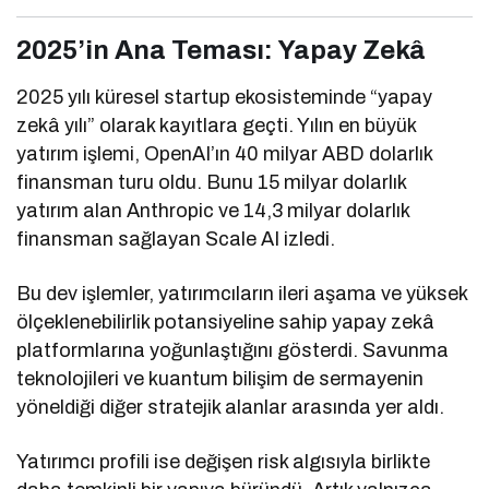
2025’in Ana Teması: Yapay Zekâ
2025 yılı küresel startup ekosisteminde “yapay
zekâ yılı” olarak kayıtlara geçti. Yılın en büyük
yatırım işlemi, OpenAI’ın 40 milyar ABD dolarlık
finansman turu oldu. Bunu 15 milyar dolarlık
yatırım alan Anthropic ve 14,3 milyar dolarlık
finansman sağlayan Scale AI izledi.
Bu dev işlemler, yatırımcıların ileri aşama ve yüksek
ölçeklenebilirlik potansiyeline sahip yapay zekâ
platformlarına yoğunlaştığını gösterdi. Savunma
teknolojileri ve kuantum bilişim de sermayenin
yöneldiği diğer stratejik alanlar arasında yer aldı.
Yatırımcı profili ise değişen risk algısıyla birlikte