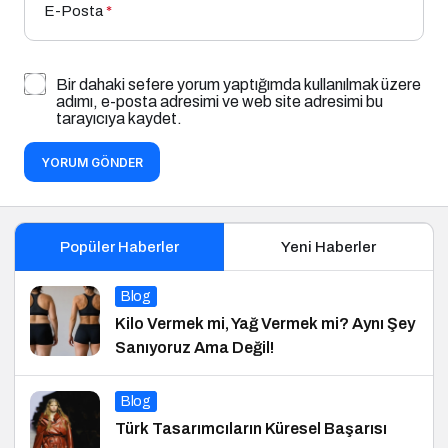
E-Posta
*
Bir dahaki sefere yorum yaptığımda kullanılmak üzere
adımı, e-posta adresimi ve web site adresimi bu
tarayıcıya kaydet.
YORUM GÖNDER
Popüler Haberler
Yeni Haberler
Blog
Kilo Vermek mi, Yağ Vermek mi? Aynı Şey
Sanıyoruz Ama Değil!
Blog
Türk Tasarımcıların Küresel Başarısı