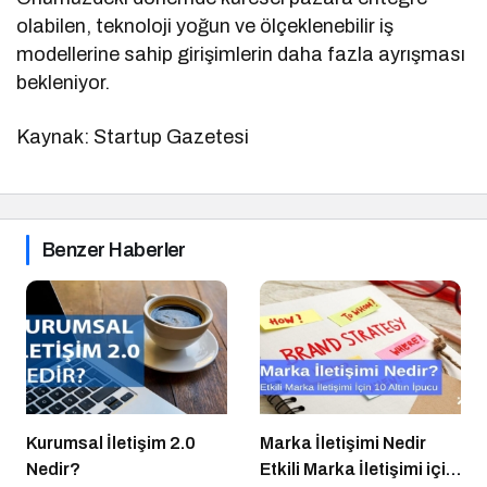
olabilen, teknoloji yoğun ve ölçeklenebilir iş
modellerine sahip girişimlerin daha fazla ayrışması
bekleniyor.
Kaynak: Startup Gazetesi
Benzer Haberler
Kurumsal İletişim 2.0
Marka İletişimi Nedir
Nedir?
Etkili Marka İletişimi için