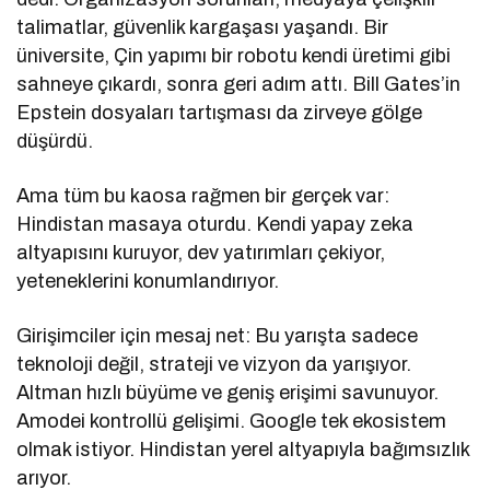
talimatlar, güvenlik kargaşası yaşandı. Bir
üniversite, Çin yapımı bir robotu kendi üretimi gibi
sahneye çıkardı, sonra geri adım attı. Bill Gates’in
Epstein dosyaları tartışması da zirveye gölge
düşürdü.
Ama tüm bu kaosa rağmen bir gerçek var:
Hindistan masaya oturdu. Kendi yapay zeka
altyapısını kuruyor, dev yatırımları çekiyor,
yeteneklerini konumlandırıyor.
Girişimciler için mesaj net: Bu yarışta sadece
teknoloji değil, strateji ve vizyon da yarışıyor.
Altman hızlı büyüme ve geniş erişimi savunuyor.
Amodei kontrollü gelişimi. Google tek ekosistem
olmak istiyor. Hindistan yerel altyapıyla bağımsızlık
arıyor.