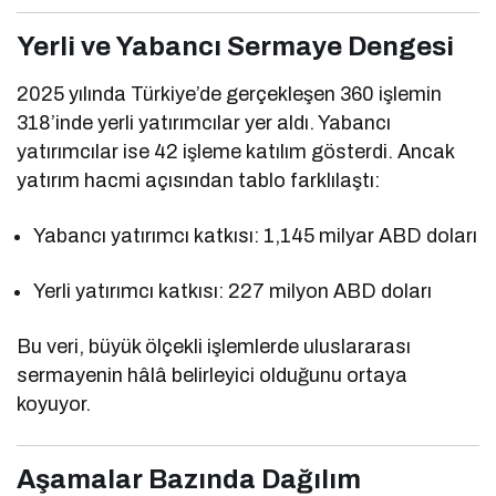
Yerli ve Yabancı Sermaye Dengesi
2025 yılında Türkiye’de gerçekleşen 360 işlemin
318’inde yerli yatırımcılar yer aldı. Yabancı
yatırımcılar ise 42 işleme katılım gösterdi. Ancak
yatırım hacmi açısından tablo farklılaştı:
Yabancı yatırımcı katkısı: 1,145 milyar ABD doları
Yerli yatırımcı katkısı: 227 milyon ABD doları
Bu veri, büyük ölçekli işlemlerde uluslararası
sermayenin hâlâ belirleyici olduğunu ortaya
koyuyor.
Aşamalar Bazında Dağılım