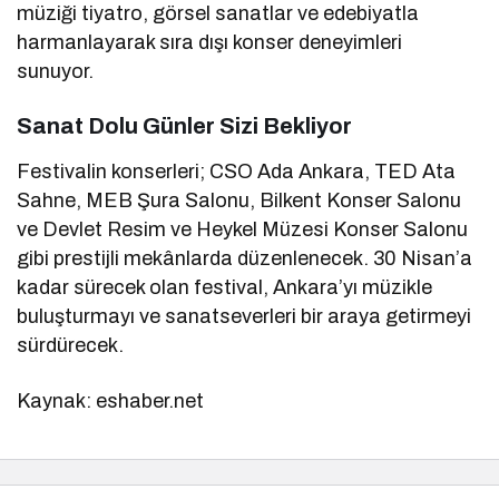
müziği tiyatro, görsel sanatlar ve edebiyatla
harmanlayarak sıra dışı konser deneyimleri
sunuyor.
Sanat Dolu Günler Sizi Bekliyor
Festivalin konserleri; CSO Ada Ankara, TED Ata
Sahne, MEB Şura Salonu, Bilkent Konser Salonu
ve Devlet Resim ve Heykel Müzesi Konser Salonu
gibi prestijli mekânlarda düzenlenecek. 30 Nisan’a
kadar sürecek olan festival, Ankara’yı müzikle
buluşturmayı ve sanatseverleri bir araya getirmeyi
sürdürecek.
Kaynak: eshaber.net