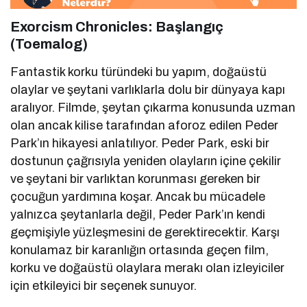
Exorcism Chronicles: Başlangıç
(Toemalog)
Fantastik korku türündeki bu yapım, doğaüstü
olaylar ve şeytani varlıklarla dolu bir dünyaya kapı
aralıyor. Filmde, şeytan çıkarma konusunda uzman
olan ancak kilise tarafından aforoz edilen Peder
Park’ın hikayesi anlatılıyor. Peder Park, eski bir
dostunun çağrısıyla yeniden olayların içine çekilir
ve şeytani bir varlıktan korunması gereken bir
çocuğun yardımına koşar. Ancak bu mücadele
yalnızca şeytanlarla değil, Peder Park’ın kendi
geçmişiyle yüzleşmesini de gerektirecektir. Karşı
konulamaz bir karanlığın ortasında geçen film,
korku ve doğaüstü olaylara merakı olan izleyiciler
için etkileyici bir seçenek sunuyor.