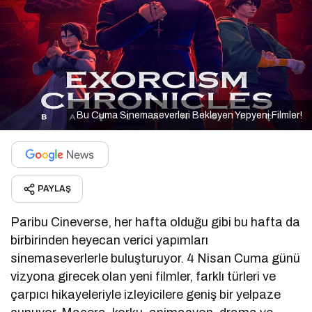
Bu Cuma Sinemaseverleri Bekleyen Yepyeni Filmler!
PAYLAŞ
Paribu Cineverse, her hafta olduğu gibi bu hafta da
birbirinden heyecan verici yapımları
sinemaseverlerle buluşturuyor. 4 Nisan Cuma günü
vizyona girecek olan yeni filmler, farklı türleri ve
çarpıcı hikayeleriyle izleyicilere geniş bir yelpaze