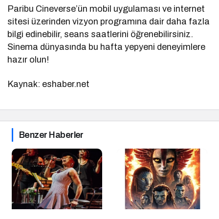
Paribu Cineverse’ün mobil uygulaması ve internet
sitesi üzerinden vizyon programına dair daha fazla
bilgi edinebilir, seans saatlerini öğrenebilirsiniz.
Sinema dünyasında bu hafta yepyeni deneyimlere
hazır olun!
Kaynak: eshaber.net
Benzer Haberler