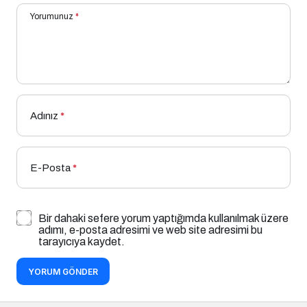
Yorumunuz
*
Adınız
*
E-Posta
*
Bir dahaki sefere yorum yaptığımda kullanılmak üzere
adımı, e-posta adresimi ve web site adresimi bu
tarayıcıya kaydet.
YORUM GÖNDER