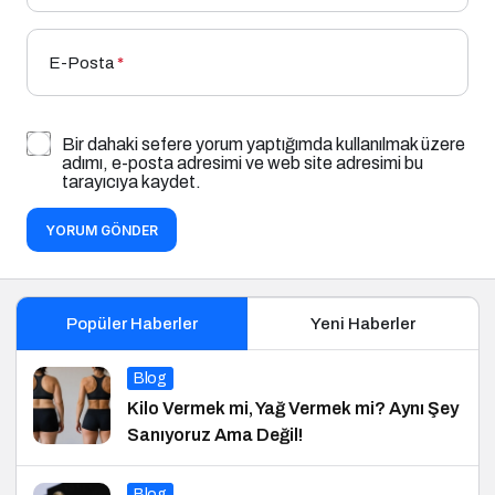
E-Posta
*
Bir dahaki sefere yorum yaptığımda kullanılmak üzere
adımı, e-posta adresimi ve web site adresimi bu
tarayıcıya kaydet.
YORUM GÖNDER
Popüler Haberler
Yeni Haberler
Blog
Kilo Vermek mi, Yağ Vermek mi? Aynı Şey
Sanıyoruz Ama Değil!
Blog