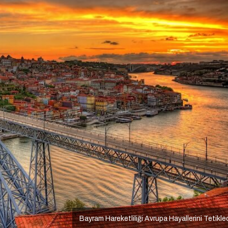
Bayram Hareketliliği Avrupa Hayallerini Tetikle