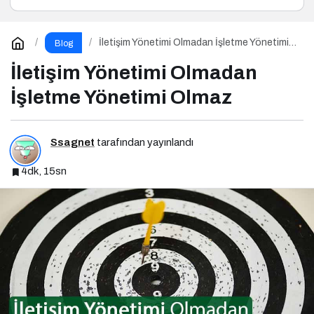
İletişim Yönetimi Olmadan İşletme Yönetimi
Blog
Olmaz
İletişim Yönetimi Olmadan
İşletme Yönetimi Olmaz
Ssagnet
tarafından yayınlandı
4dk, 15sn