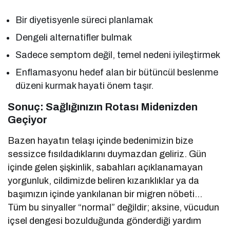
Bir diyetisyenle süreci planlamak
Dengeli alternatifler bulmak
Sadece semptom değil, temel nedeni iyileştirmek
Enflamasyonu hedef alan bir bütüncül beslenme
düzeni kurmak hayati önem taşır.
Sonuç: Sağlığınızın Rotası Midenizden
Geçiyor
Bazen hayatın telaşı içinde bedenimizin bize
sessizce fısıldadıklarını duymazdan geliriz. Gün
içinde gelen şişkinlik, sabahları açıklanamayan
yorgunluk, cildimizde beliren kızarıklıklar ya da
başımızın içinde yankılanan bir migren nöbeti…
Tüm bu sinyaller “normal” değildir; aksine, vücudun
içsel dengesi bozulduğunda gönderdiği yardım