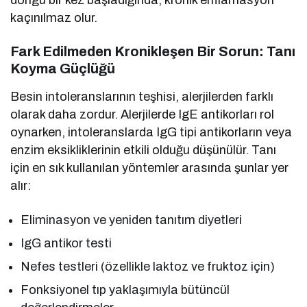
kaçınılmaz olur.
Fark Edilmeden Kronikleşen Bir Sorun: Tanı
Koyma Güçlüğü
Besin intoleranslarının teşhisi, alerjilerden farklı
olarak daha zordur. Alerjilerde IgE antikorları rol
oynarken, intoleranslarda IgG tipi antikorların veya
enzim eksikliklerinin etkili olduğu düşünülür. Tanı
için en sık kullanılan yöntemler arasında şunlar yer
alır:
Eliminasyon ve yeniden tanıtım diyetleri
IgG antikor testi
Nefes testleri (özellikle laktoz ve fruktoz için)
Fonksiyonel tıp yaklaşımıyla bütüncül