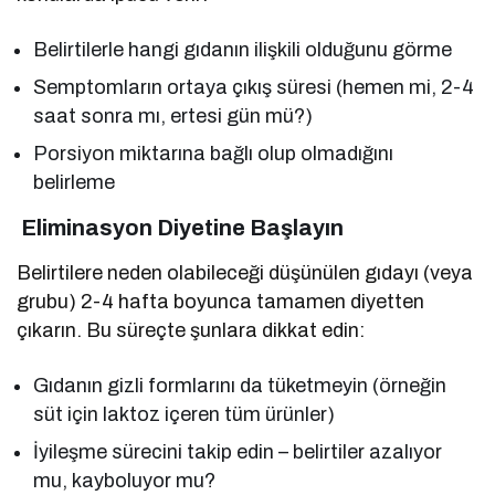
Belirtilerle hangi gıdanın ilişkili olduğunu görme
Semptomların ortaya çıkış süresi (hemen mi, 2-4
saat sonra mı, ertesi gün mü?)
Porsiyon miktarına bağlı olup olmadığını
belirleme
Eliminasyon Diyetine Başlayın
Belirtilere neden olabileceği düşünülen gıdayı (veya
grubu) 2-4 hafta boyunca tamamen diyetten
çıkarın. Bu süreçte şunlara dikkat edin:
Gıdanın gizli formlarını da tüketmeyin (örneğin
süt için laktoz içeren tüm ürünler)
İyileşme sürecini takip edin – belirtiler azalıyor
mu, kayboluyor mu?