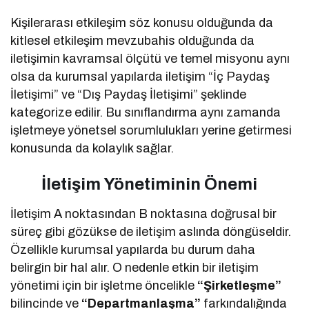
Kişilerarası etkileşim söz konusu olduğunda da
kitlesel etkileşim mevzubahis olduğunda da
iletişimin kavramsal ölçütü ve temel misyonu aynı
olsa da kurumsal yapılarda iletişim “İç Paydaş
İletişimi” ve “Dış Paydaş İletişimi” şeklinde
kategorize edilir. Bu sınıflandırma aynı zamanda
işletmeye yönetsel sorumlulukları yerine getirmesi
konusunda da kolaylık sağlar.
İletişim Yönetiminin Önemi
İletişim A noktasından B noktasına doğrusal bir
süreç gibi gözükse de iletişim aslında döngüseldir.
Özellikle kurumsal yapılarda bu durum daha
belirgin bir hal alır. O nedenle etkin bir iletişim
yönetimi için bir işletme öncelikle
“Şirketleşme”
bilincinde ve
“Departmanlaşma”
farkındalığında