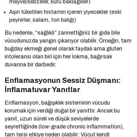
meyve/sebzeler, kuru baklagiller)
Aşırı tüketilen histamin içeren yiyecekler (eski
peynirler, salam, ton balığı)
Bu nedenle, “sağlıklı” zannettiğiniz bir gıda bile
vücudunuzda yangın çıkarıyor olabilir. Örneğin, tam
buğday ekmeği genel olarak faydalı ama gluten
intoleransı olan biri için her lokma, bağırsak
duvarına bir darbedir.
Enflamasyonun Sessiz Düşmanı:
İnflamatuvar Yanıtlar
Enflamasyon, bağışıklık sisteminin vücudu
korumak için verdiği doğal bir yanıttır. Ancak bu
yanıt, uzun süreli ve düşük seviyelerde
seyrettiğinde (low-grade chronic inflammation),
tam tersi etkiye neden olabilir: Vücut kendi