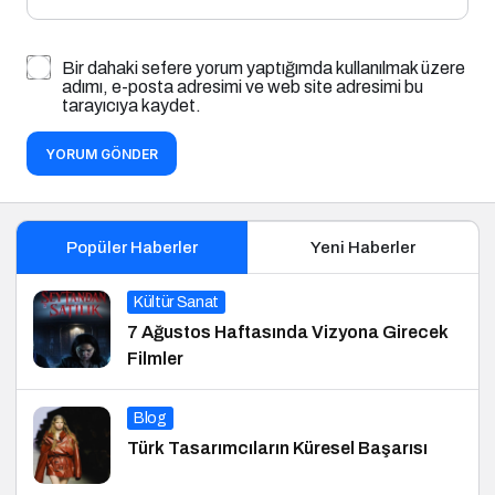
Bir dahaki sefere yorum yaptığımda kullanılmak üzere
adımı, e-posta adresimi ve web site adresimi bu
tarayıcıya kaydet.
YORUM GÖNDER
Popüler Haberler
Yeni Haberler
Kültür Sanat
7 Ağustos Haftasında Vizyona Girecek
Filmler
Blog
Türk Tasarımcıların Küresel Başarısı