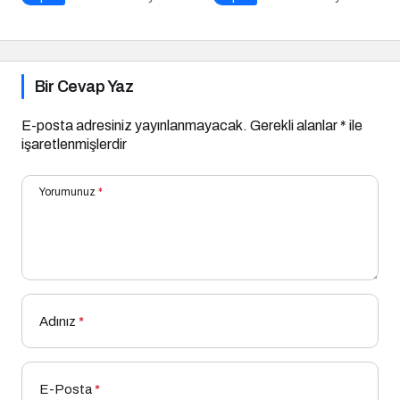
Bir Cevap Yaz
E-posta adresiniz yayınlanmayacak.
Gerekli alanlar
*
ile
işaretlenmişlerdir
Yorumunuz
*
Adınız
*
E-Posta
*