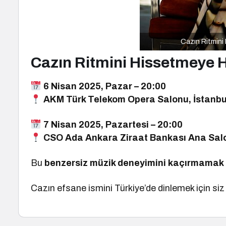
Cazın Ritmini
Cazın Ritmini Hissetmeye H
6 Nisan 2025, Pazar – 20:00
AKM Türk Telekom Opera Salonu, İstanbu
7 Nisan 2025, Pazartesi – 20:00
CSO Ada Ankara Ziraat Bankası Ana Sal
Bu
benzersiz müzik deneyimini kaçırmamak 
Cazın efsane ismini Türkiye’de dinlemek için siz 