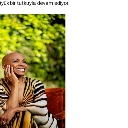
üyük bir tutkuyla devam ediyor.