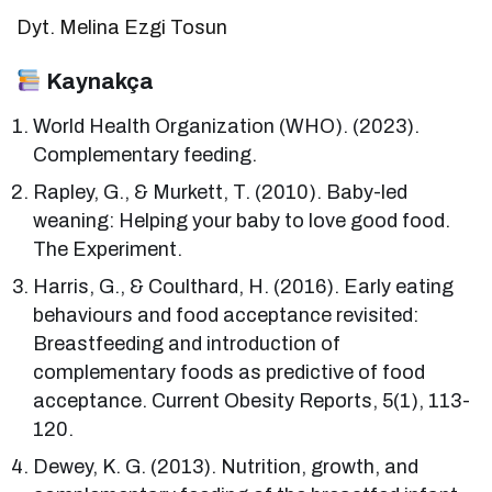
Dyt. Melina Ezgi Tosun
Kaynakça
World Health Organization (WHO). (2023).
Complementary feeding.
Rapley, G., & Murkett, T. (2010). Baby-led
weaning: Helping your baby to love good food.
The Experiment.
Harris, G., & Coulthard, H. (2016). Early eating
behaviours and food acceptance revisited:
Breastfeeding and introduction of
complementary foods as predictive of food
acceptance. Current Obesity Reports, 5(1), 113-
120.
Dewey, K. G. (2013). Nutrition, growth, and