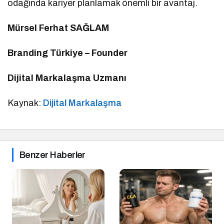
odağında kariyer planlamak önemli bir avantaj.
Mürsel Ferhat SAĞLAM
Branding Türkiye – Founder
Dijital Markalaşma Uzmanı
Kaynak:
Dijital Markalaşma
Benzer Haberler