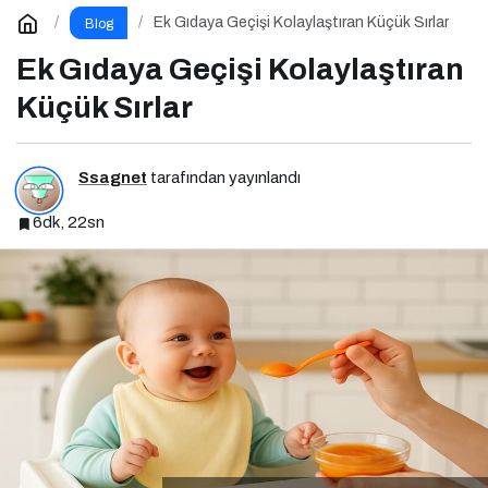
Ek Gıdaya Geçişi Kolaylaştıran Küçük Sırlar
Blog
Ek Gıdaya Geçişi Kolaylaştıran
Küçük Sırlar
Ssagnet
tarafından yayınlandı
6dk, 22sn