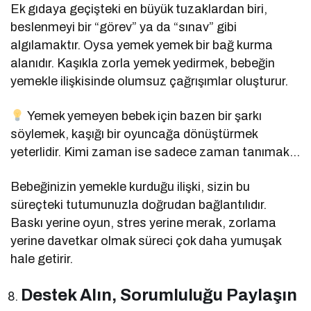
Ek gıdaya geçişteki en büyük tuzaklardan biri,
beslenmeyi bir “görev” ya da “sınav” gibi
algılamaktır. Oysa yemek yemek bir bağ kurma
alanıdır. Kaşıkla zorla yemek yedirmek, bebeğin
yemekle ilişkisinde olumsuz çağrışımlar oluşturur.
Yemek yemeyen bebek için bazen bir şarkı
söylemek, kaşığı bir oyuncağa dönüştürmek
yeterlidir. Kimi zaman ise sadece zaman tanımak…
Bebeğinizin yemekle kurduğu ilişki, sizin bu
süreçteki tutumunuzla doğrudan bağlantılıdır.
Baskı yerine oyun, stres yerine merak, zorlama
yerine davetkar olmak süreci çok daha yumuşak
hale getirir.
Destek Alın, Sorumluluğu Paylaşın