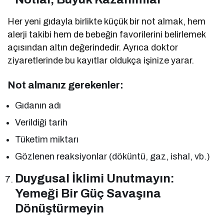
Her yeni gıdayla birlikte küçük bir not almak, hem
alerji takibi hem de bebeğin favorilerini belirlemek
açısından altın değerindedir. Ayrıca doktor
ziyaretlerinde bu kayıtlar oldukça işinize yarar.
Not almanız gerekenler:
Gıdanın adı
Verildiği tarih
Tüketim miktarı
Gözlenen reaksiyonlar (döküntü, gaz, ishal, vb.)
Duygusal İklimi Unutmayın:
Yemeği Bir Güç Savaşına
Dönüştürmeyin