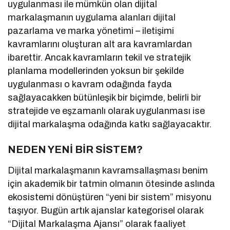
uygulanması ile mümkün olan dijital
markalaşmanın uygulama alanları dijital
pazarlama ve marka yönetimi – iletişimi
kavramlarını oluşturan alt ara kavramlardan
ibarettir. Ancak kavramların tekil ve stratejik
planlama modellerinden yoksun bir şekilde
uygulanması o kavram odağında fayda
sağlayacakken bütünleşik bir biçimde, belirli bir
stratejide ve eşzamanlı olarak uygulanması ise
dijital markalaşma odağında katkı sağlayacaktır.
NEDEN YENİ BİR SİSTEM?
Dijital markalaşmanın kavramsallaşması benim
için akademik bir tatmin olmanın ötesinde aslında
ekosistemi dönüştüren “yeni bir sistem” misyonu
taşıyor. Bugün artık ajanslar kategorisel olarak
“Dijital Markalaşma Ajansı” olarak faaliyet