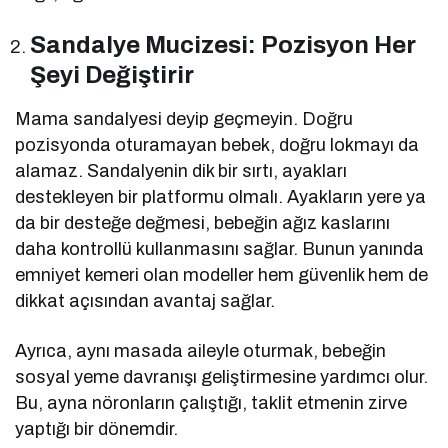
Sandalye Mucizesi: Pozisyon Her
Şeyi Değiştirir
Mama sandalyesi deyip geçmeyin. Doğru
pozisyonda oturamayan bebek, doğru lokmayı da
alamaz. Sandalyenin dik bir sırtı, ayakları
destekleyen bir platformu olmalı. Ayakların yere ya
da bir desteğe değmesi, bebeğin ağız kaslarını
daha kontrollü kullanmasını sağlar. Bunun yanında
emniyet kemeri olan modeller hem güvenlik hem de
dikkat açısından avantaj sağlar.
Ayrıca, aynı masada aileyle oturmak, bebeğin
sosyal yeme davranışı geliştirmesine yardımcı olur.
Bu, ayna nöronların çalıştığı, taklit etmenin zirve
yaptığı bir dönemdir.