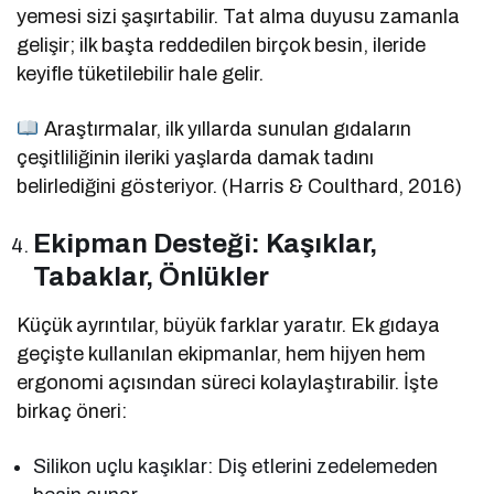
yemesi sizi şaşırtabilir. Tat alma duyusu zamanla
gelişir; ilk başta reddedilen birçok besin, ileride
keyifle tüketilebilir hale gelir.
Araştırmalar, ilk yıllarda sunulan gıdaların
çeşitliliğinin ileriki yaşlarda damak tadını
belirlediğini gösteriyor. (Harris & Coulthard, 2016)
Ekipman Desteği: Kaşıklar,
Tabaklar, Önlükler
Küçük ayrıntılar, büyük farklar yaratır. Ek gıdaya
geçişte kullanılan ekipmanlar, hem hijyen hem
ergonomi açısından süreci kolaylaştırabilir. İşte
birkaç öneri:
Silikon uçlu kaşıklar: Diş etlerini zedelemeden