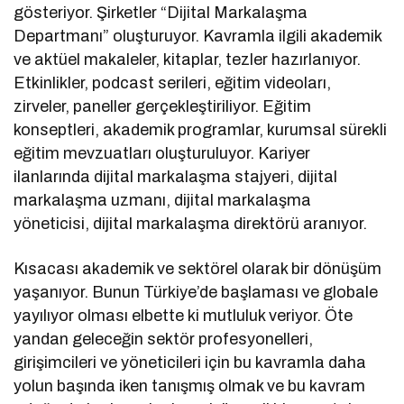
gösteriyor. Şirketler “Dijital Markalaşma
Departmanı” oluşturuyor. Kavramla ilgili akademik
ve aktüel makaleler, kitaplar, tezler hazırlanıyor.
Etkinlikler, podcast serileri, eğitim videoları,
zirveler, paneller gerçekleştiriliyor. Eğitim
konseptleri, akademik programlar, kurumsal sürekli
eğitim mevzuatları oluşturuluyor. Kariyer
ilanlarında dijital markalaşma stajyeri, dijital
markalaşma uzmanı, dijital markalaşma
yöneticisi, dijital markalaşma direktörü aranıyor.
Kısacası akademik ve sektörel olarak bir dönüşüm
yaşanıyor. Bunun Türkiye’de başlaması ve globale
yayılıyor olması elbette ki mutluluk veriyor. Öte
yandan geleceğin sektör profesyonelleri,
girişimcileri ve yöneticileri için bu kavramla daha
yolun başında iken tanışmış olmak ve bu kavram