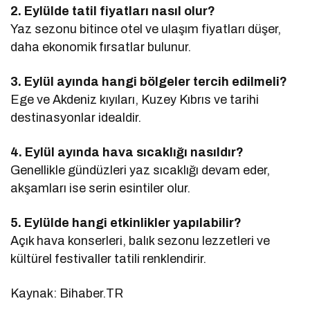
2. Eylülde tatil fiyatları nasıl olur?
Yaz sezonu bitince otel ve ulaşım fiyatları düşer,
daha ekonomik fırsatlar bulunur.
3. Eylül ayında hangi bölgeler tercih edilmeli?
Ege ve Akdeniz kıyıları, Kuzey Kıbrıs ve tarihi
destinasyonlar idealdir.
4. Eylül ayında hava sıcaklığı nasıldır?
Genellikle gündüzleri yaz sıcaklığı devam eder,
akşamları ise serin esintiler olur.
5. Eylülde hangi etkinlikler yapılabilir?
Açık hava konserleri, balık sezonu lezzetleri ve
kültürel festivaller tatili renklendirir.
Kaynak: Bihaber.TR