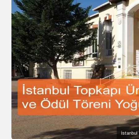
İstanbul 