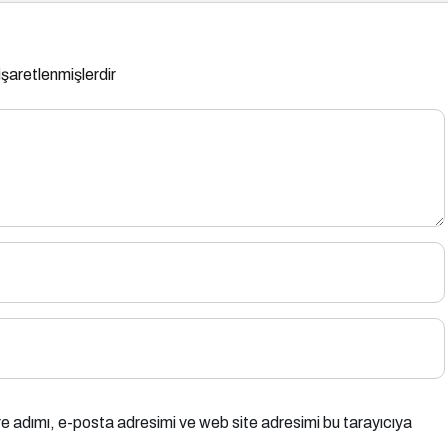
 işaretlenmişlerdir
e adımı, e-posta adresimi ve web site adresimi bu tarayıcıya