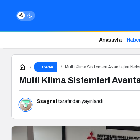
Anasayfa
Haber
Multi Klima Sistemleri Avantajları Nele
Haberler
Multi Klima Sistemleri Avanta
Ssagnet
tarafından yayınlandı