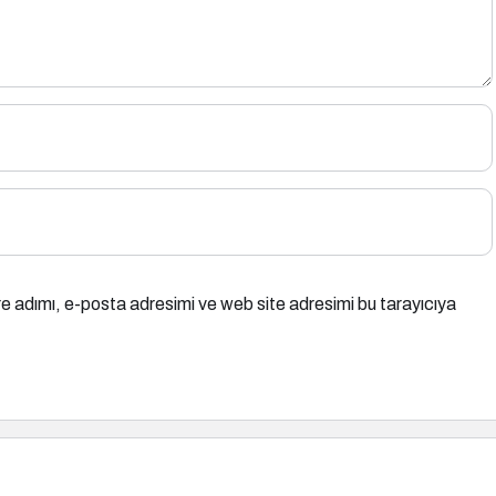
e adımı, e-posta adresimi ve web site adresimi bu tarayıcıya