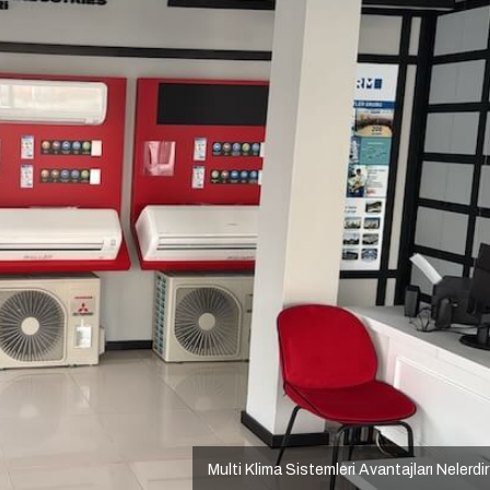
Multi Klima Sistemleri Avantajları Nelerdi