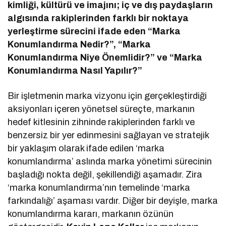
kimliği, kültürü ve imajını; iç ve dış paydaşların
algısında rakiplerinden farklı bir noktaya
yerleştirme sürecini ifade eden “Marka
Konumlandırma Nedir?”, “Marka
Konumlandırma Niye Önemlidir?” ve “Marka
Konumlandırma Nasıl Yapılır?”
Bir işletmenin marka vizyonu için gerçekleştirdiği
aksiyonları içeren yönetsel süreçte, markanın
hedef kitlesinin zihninde rakiplerinden farklı ve
benzersiz bir yer edinmesini sağlayan ve stratejik
bir yaklaşım olarak ifade edilen ‘marka
konumlandırma’ aslında marka yönetimi sürecinin
başladığı nokta değil, şekillendiği aşamadır. Zira
‘marka konumlandırma’nın temelinde ‘marka
farkındalığı’ aşaması vardır. Diğer bir deyişle, marka
konumlandırma kararı, markanın özünün