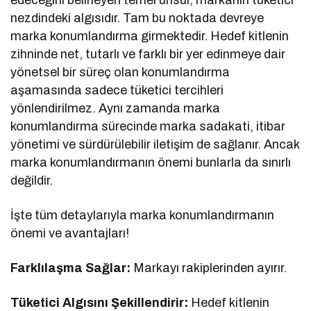
nezdindeki algısıdır. Tam bu noktada devreye
marka konumlandırma girmektedir. Hedef kitlenin
zihninde net, tutarlı ve farklı bir yer edinmeye dair
yönetsel bir süreç olan konumlandırma
aşamasında sadece tüketici tercihleri
yönlendirilmez. Aynı zamanda marka
konumlandırma sürecinde marka sadakati, itibar
yönetimi ve sürdürülebilir iletişim de sağlanır. Ancak
marka konumlandırmanın önemi bunlarla da sınırlı
değildir.
İşte tüm detaylarıyla marka konumlandırmanın
önemi ve avantajları!
Farklılaşma Sağlar:
Markayı rakiplerinden ayırır.
Tüketici Algısını Şekillendirir:
Hedef kitlenin