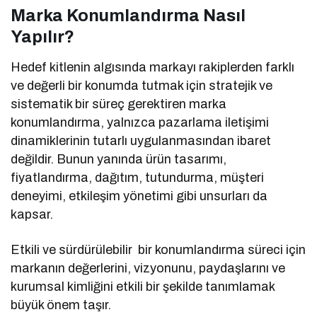
Marka Konumlandırma Nasıl
Yapılır?
Hedef kitlenin algısında markayı rakiplerden farklı
ve değerli bir konumda tutmak için stratejik ve
sistematik bir süreç gerektiren marka
konumlandırma, yalnızca pazarlama iletişimi
dinamiklerinin tutarlı uygulanmasından ibaret
değildir. Bunun yanında ürün tasarımı,
fiyatlandırma, dağıtım, tutundurma, müşteri
deneyimi, etkileşim yönetimi gibi unsurları da
kapsar.
Etkili ve sürdürülebilir bir konumlandırma süreci için
markanın değerlerini, vizyonunu, paydaşlarını ve
kurumsal kimliğini etkili bir şekilde tanımlamak
büyük önem taşır.