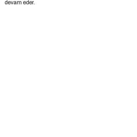
devam eder.