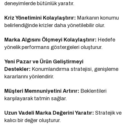
deneyimlerde bütünlük yaratır.
Kriz Yönetimini Kolaylaştırır:
Markanın konumu
belirlendiğinde krizler daha yönetilebilir olur.
Marka Algısını Ölçmeyi Kolaylaştırır:
Hedefe
yönelik performans göstergeleri oluşturur.
Yeni Pazar ve Ürün Geliştirmeyi
Destekler:
Konumlandırma stratejisi, genişleme
kararlarını yönlendirir.
Müşteri Memnuniyetini Artırır:
Beklentileri
karşılayarak tatmin sağlar.
Uzun Vadeli Marka Değerini Yaratır:
Stratejik ve
kalıcı bir değer oluşturur.