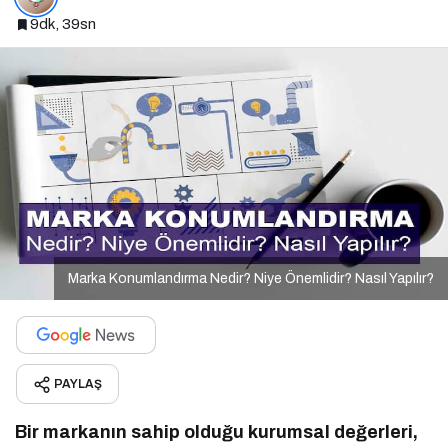
9dk, 39sn
Marka Konumlandırma Nedir? Niye Önemlidir? Nasıl Yapılır?
PAYLAŞ
Bir markanın sahip olduğu kurumsal değerleri,