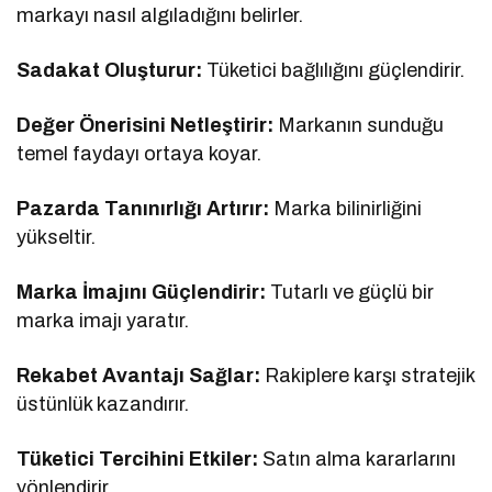
markayı nasıl algıladığını belirler.
Sadakat Oluşturur:
Tüketici bağlılığını güçlendirir.
Değer Önerisini Netleştirir:
Markanın sunduğu
temel faydayı ortaya koyar.
Pazarda Tanınırlığı Artırır:
Marka bilinirliğini
yükseltir.
Marka İmajını Güçlendirir:
Tutarlı ve güçlü bir
marka imajı yaratır.
Rekabet Avantajı Sağlar:
Rakiplere karşı stratejik
üstünlük kazandırır.
Tüketici Tercihini Etkiler:
Satın alma kararlarını
yönlendirir.