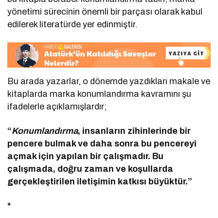
yönetimi sürecinin önemli bir parçası olarak kabul
edilerek literatürde yer edinmiştir.
Bu arada yazarlar, o dönemde yazdıkları makale ve
kitaplarda marka konumlandırma kavramını şu
ifadelerle açıklamışlardır;
“
Konumlandırma
, insanların zihinlerinde bir
pencere bulmak ve daha sonra bu pencereyi
açmak için yapılan bir çalışmadır. Bu
çalışmada, doğru zaman ve koşullarda
gerçekleştirilen iletişimin katkısı büyüktür.”
*