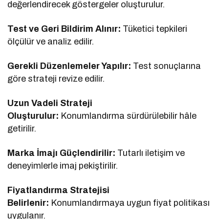
değerlendirecek göstergeler oluşturulur.
Test ve Geri Bildirim Alınır:
Tüketici tepkileri
ölçülür ve analiz edilir.
Gerekli Düzenlemeler Yapılır:
Test sonuçlarına
göre strateji revize edilir.
Uzun Vadeli Strateji
Oluşturulur:
Konumlandırma sürdürülebilir hâle
getirilir.
Marka İmajı Güçlendirilir:
Tutarlı iletişim ve
deneyimlerle imaj pekiştirilir.
Fiyatlandırma Stratejisi
Belirlenir:
Konumlandırmaya uygun fiyat politikası
uygulanır.