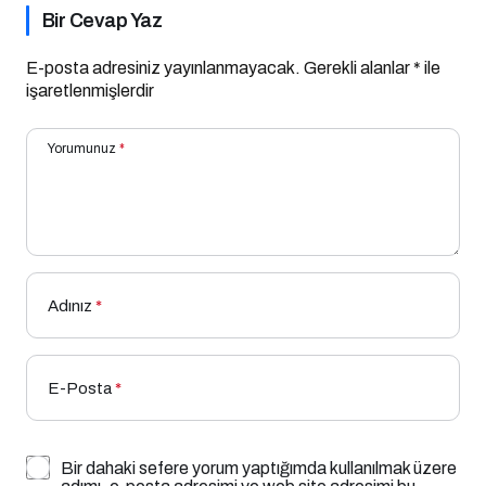
Bir Cevap Yaz
E-posta adresiniz yayınlanmayacak.
Gerekli alanlar
*
ile
işaretlenmişlerdir
Yorumunuz
*
Adınız
*
E-Posta
*
Bir dahaki sefere yorum yaptığımda kullanılmak üzere