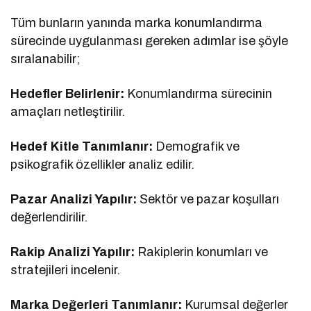
Tüm bunların yanında marka konumlandırma
sürecinde uygulanması gereken adımlar ise şöyle
sıralanabilir;
Hedefler Belirlenir:
Konumlandırma sürecinin
amaçları netleştirilir.
Hedef Kitle Tanımlanır:
Demografik ve
psikografik özellikler analiz edilir.
Pazar Analizi Yapılır:
Sektör ve pazar koşulları
değerlendirilir.
Rakip Analizi Yapılır:
Rakiplerin konumları ve
stratejileri incelenir.
Marka Değerleri Tanımlanır:
Kurumsal değerler