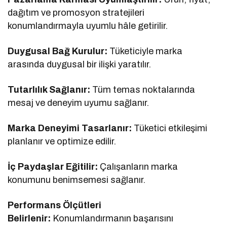
dağıtım ve promosyon stratejileri
konumlandırmayla uyumlu hâle getirilir.
Duygusal Bağ Kurulur:
Tüketiciyle marka
arasında duygusal bir ilişki yaratılır.
Tutarlılık Sağlanır:
Tüm temas noktalarında
mesaj ve deneyim uyumu sağlanır.
Marka Deneyimi Tasarlanır:
Tüketici etkileşimi
planlanır ve optimize edilir.
İç Paydaşlar Eğitilir:
Çalışanların marka
konumunu benimsemesi sağlanır.
Performans Ölçütleri
Belirlenir:
Konumlandırmanın başarısını