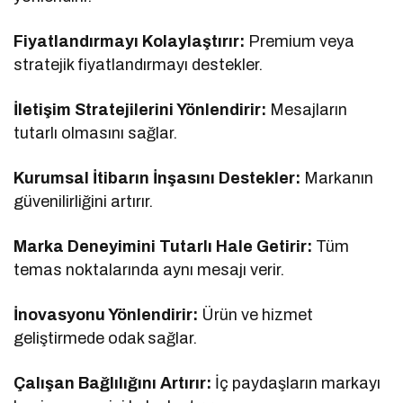
Fiyatlandırmayı Kolaylaştırır:
Premium veya
stratejik fiyatlandırmayı destekler.
İletişim Stratejilerini Yönlendirir:
Mesajların
tutarlı olmasını sağlar.
Kurumsal İtibarın İnşasını Destekler:
Markanın
güvenilirliğini artırır.
Marka Deneyimini Tutarlı Hale Getirir:
Tüm
temas noktalarında aynı mesajı verir.
İnovasyonu Yönlendirir:
Ürün ve hizmet
geliştirmede odak sağlar.
Çalışan Bağlılığını Artırır:
İç paydaşların markayı