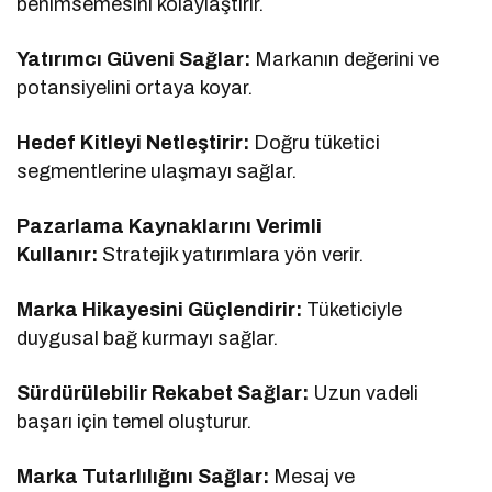
benimsemesini kolaylaştırır.
Yatırımcı Güveni Sağlar:
Markanın değerini ve
potansiyelini ortaya koyar.
Hedef Kitleyi Netleştirir:
Doğru tüketici
segmentlerine ulaşmayı sağlar.
Pazarlama Kaynaklarını Verimli
Kullanır:
Stratejik yatırımlara yön verir.
Marka Hikayesini Güçlendirir:
Tüketiciyle
duygusal bağ kurmayı sağlar.
Sürdürülebilir Rekabet Sağlar:
Uzun vadeli
başarı için temel oluşturur.
Marka Tutarlılığını Sağlar:
Mesaj ve