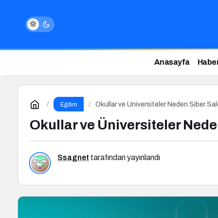
Anasayfa
Haber
Okullar ve Üniversiteler Neden Siber Sal
Eğitim
Okullar ve Üniversiteler Nede
Ssagnet
tarafından yayınlandı