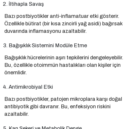
İltihapla Savaş
Bazı postbiyotikler anti-inflamatuar etki gösterir.
Özellikle bütirat (bir kısa zincirli yağ asidi) bağırsak
duvarında inflamasyonu azaltabilir.
Bağışıklık Sistemini Modüle Etme
Bağışıklık hücrelerinin aşırı tepkilerini dengeleyebilir.
Bu, özellikle otoimmün hastalıkları olan kişiler için
önemlidir.
Antimikrobiyal Etki
Bazı postbiyotikler, patojen mikroplara karşı doğal
antibiyotik gibi davranır. Bu, enfeksiyon riskini
azaltabilir.
Kan Şekeri ve Metabolik Denge