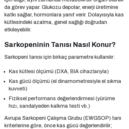
da görev yapar. Glukozu depolar, enerji üretimine
katkı sağlar, hormonlara yanıt verir. Dolayısıyla kas
kütlesindeki azalma, genel sağlığı doğrudan
etkileyebilir.
Sarkopeninin Tanısı Nasıl Konur?
Sarkopeni tanısı için birkaç parametre kullanılır:
Kas kütlesi ölçümü (DXA, BIA cihazlarıyla)
Kas gücü ölçümü (el dinamometresiyle el sıkma
kuvveti)
Fiziksel performans değerlendirmesi (yürüme
hızı, sandalyeden kalkma testi vb.)
Avrupa Sarkopeni Çalışma Grubu (EWGSOP) tanı
kriterlerine göre, önce kas gücü değerlendirilir;