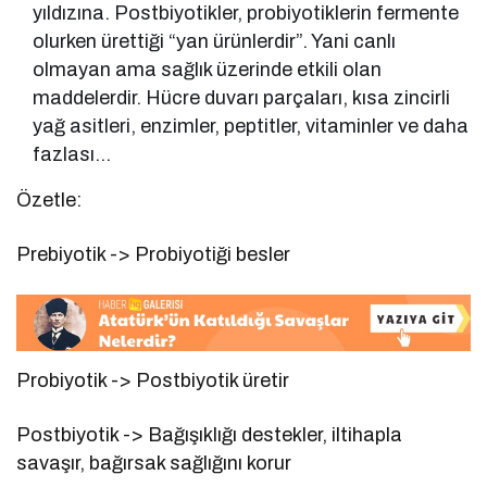
yıldızına. Postbiyotikler, probiyotiklerin fermente
olurken ürettiği “yan ürünlerdir”. Yani canlı
olmayan ama sağlık üzerinde etkili olan
maddelerdir. Hücre duvarı parçaları, kısa zincirli
yağ asitleri, enzimler, peptitler, vitaminler ve daha
fazlası…
Özetle:
Prebiyotik -> Probiyotiği besler
Probiyotik -> Postbiyotik üretir
Postbiyotik -> Bağışıklığı destekler, iltihapla
savaşır, bağırsak sağlığını korur