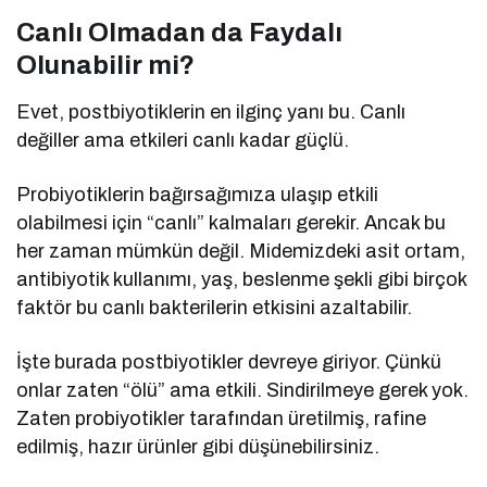
Canlı Olmadan da Faydalı
Olunabilir mi?
Evet, postbiyotiklerin en ilginç yanı bu. Canlı
değiller ama etkileri canlı kadar güçlü.
Probiyotiklerin bağırsağımıza ulaşıp etkili
olabilmesi için “canlı” kalmaları gerekir. Ancak bu
her zaman mümkün değil. Midemizdeki asit ortam,
antibiyotik kullanımı, yaş, beslenme şekli gibi birçok
faktör bu canlı bakterilerin etkisini azaltabilir.
İşte burada postbiyotikler devreye giriyor. Çünkü
onlar zaten “ölü” ama etkili. Sindirilmeye gerek yok.
Zaten probiyotikler tarafından üretilmiş, rafine
edilmiş, hazır ürünler gibi düşünebilirsiniz.