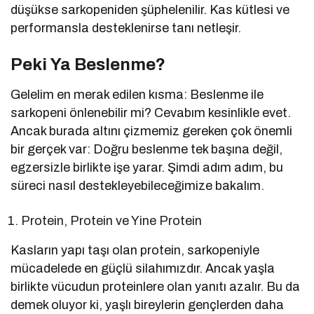
düşükse sarkopeniden şüphelenilir. Kas kütlesi ve
performansla desteklenirse tanı netleşir.
Peki Ya Beslenme?
Gelelim en merak edilen kısma: Beslenme ile
sarkopeni önlenebilir mi? Cevabım kesinlikle evet.
Ancak burada altını çizmemiz gereken çok önemli
bir gerçek var: Doğru beslenme tek başına değil,
egzersizle birlikte işe yarar. Şimdi adım adım, bu
süreci nasıl destekleyebileceğimize bakalım.
Protein, Protein ve Yine Protein
Kasların yapı taşı olan protein, sarkopeniyle
mücadelede en güçlü silahımızdır. Ancak yaşla
birlikte vücudun proteinlere olan yanıtı azalır. Bu da
demek oluyor ki, yaşlı bireylerin gençlerden daha