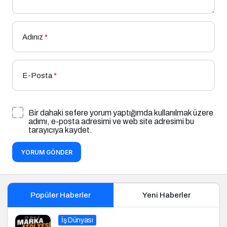
Adınız
*
E-Posta
*
Bir dahaki sefere yorum yaptığımda kullanılmak üzere
adımı, e-posta adresimi ve web site adresimi bu
tarayıcıya kaydet.
YORUM GÖNDER
Popüler Haberler
Yeni Haberler
İş Dünyası