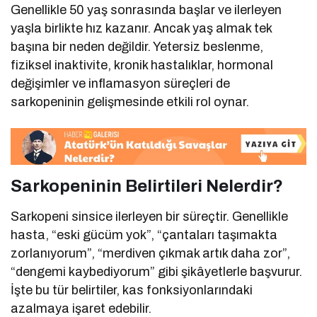
Genellikle 50 yaş sonrasında başlar ve ilerleyen
yaşla birlikte hız kazanır. Ancak yaş almak tek
başına bir neden değildir. Yetersiz beslenme,
fiziksel inaktivite, kronik hastalıklar, hormonal
değişimler ve inflamasyon süreçleri de
sarkopeninin gelişmesinde etkili rol oynar.
Sarkopeninin Belirtileri Nelerdir?
Sarkopeni sinsice ilerleyen bir süreçtir. Genellikle
hasta, “eski gücüm yok”, “çantaları taşımakta
zorlanıyorum”, “merdiven çıkmak artık daha zor”,
“dengemi kaybediyorum” gibi şikâyetlerle başvurur.
İşte bu tür belirtiler, kas fonksiyonlarındaki
azalmaya işaret edebilir.