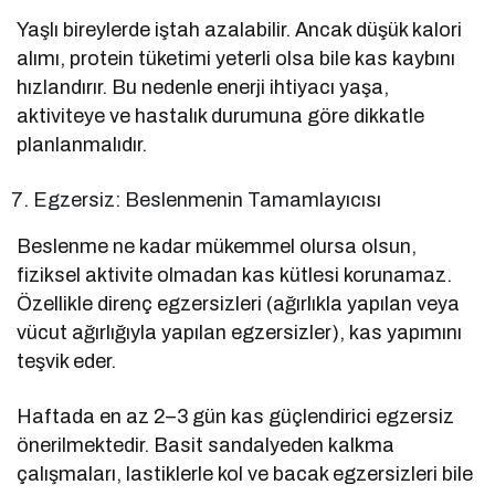
Yaşlı bireylerde iştah azalabilir. Ancak düşük kalori
alımı, protein tüketimi yeterli olsa bile kas kaybını
hızlandırır. Bu nedenle enerji ihtiyacı yaşa,
aktiviteye ve hastalık durumuna göre dikkatle
planlanmalıdır.
Egzersiz: Beslenmenin Tamamlayıcısı
Beslenme ne kadar mükemmel olursa olsun,
fiziksel aktivite olmadan kas kütlesi korunamaz.
Özellikle direnç egzersizleri (ağırlıkla yapılan veya
vücut ağırlığıyla yapılan egzersizler), kas yapımını
teşvik eder.
Haftada en az 2–3 gün kas güçlendirici egzersiz
önerilmektedir. Basit sandalyeden kalkma
çalışmaları, lastiklerle kol ve bacak egzersizleri bile