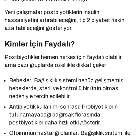
Yeni çalışmalar postbiyotiklerin insülin
hassasiyetini artırabileceğini, tip 2 diyabet riskini
azaltabileceğini gösteriyor.
Kimler İçin Faydalı?
Postbiyotikler hemen herkes için faydalı olabilir
ama bazı gruplarda özellikle dikkat çeker:
Bebekler: Bağışıklık sistemi henüz gelişmemiş
bebeklerde, steril ve kontrollü bir ürün olması
nedeniyle tercih edilebilir.
Antibiyotik kullanımı sonrası: Probiyotiklerin
tutunamayacağı bağırsak florasında
postbiyotikler daha hızlı etki gösterir.
Otoimmün hastalığı olanlar: Bağışıklık sistemi ile