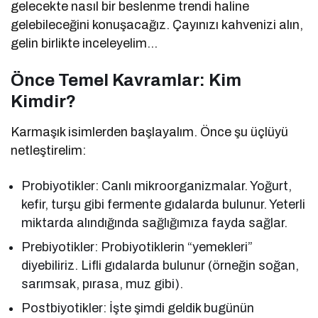
gelecekte nasıl bir beslenme trendi haline
gelebileceğini konuşacağız. Çayınızı kahvenizi alın,
gelin birlikte inceleyelim…
Önce Temel Kavramlar: Kim
Kimdir?
Karmaşık isimlerden başlayalım. Önce şu üçlüyü
netleştirelim:
Probiyotikler: Canlı mikroorganizmalar. Yoğurt,
kefir, turşu gibi fermente gıdalarda bulunur. Yeterli
miktarda alındığında sağlığımıza fayda sağlar.
Prebiyotikler: Probiyotiklerin “yemekleri”
diyebiliriz. Lifli gıdalarda bulunur (örneğin soğan,
sarımsak, pırasa, muz gibi).
Postbiyotikler: İşte şimdi geldik bugünün