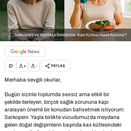
Sarkopeni ve Yaşlılıkta Beslenme: Kas Kütlesi Nasıl Korunur?
+
-
PAYLAŞ
Merhaba sevgili okurlar,
Bugün sizinle toplumda sessiz ama etkili bir
şekilde ilerleyen, birçok sağlık sorununa kapı
aralayan önemli bir konudan bahsetmek istiyorum:
Sarkopeni. Yaşla birlikte vücudumuzda meydana
gelen doğal değişimlerin başında kas kütlesindeki