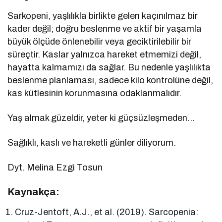
Sarkopeni, yaşlılıkla birlikte gelen kaçınılmaz bir
kader değil; doğru beslenme ve aktif bir yaşamla
büyük ölçüde önlenebilir veya geciktirilebilir bir
süreçtir. Kaslar yalnızca hareket etmemizi değil,
hayatta kalmamızı da sağlar. Bu nedenle yaşlılıkta
beslenme planlaması, sadece kilo kontrolüne değil,
kas kütlesinin korunmasına odaklanmalıdır.
Yaş almak güzeldir, yeter ki güçsüzleşmeden…
Sağlıklı, kaslı ve hareketli günler diliyorum.
Dyt. Melina Ezgi Tosun
Kaynakça:
Cruz-Jentoft, A.J., et al. (2019). Sarcopenia: