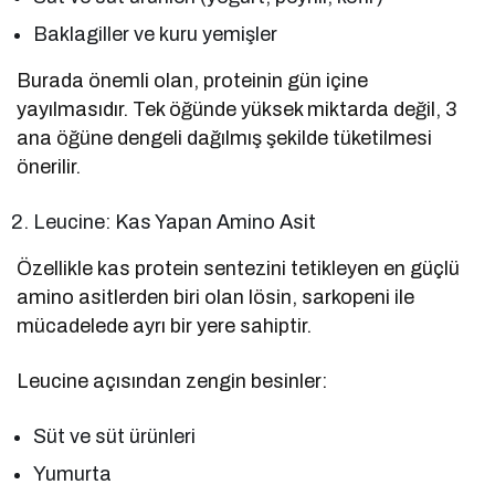
Baklagiller ve kuru yemişler
Burada önemli olan, proteinin gün içine
yayılmasıdır. Tek öğünde yüksek miktarda değil, 3
ana öğüne dengeli dağılmış şekilde tüketilmesi
önerilir.
Leucine: Kas Yapan Amino Asit
Özellikle kas protein sentezini tetikleyen en güçlü
amino asitlerden biri olan lösin, sarkopeni ile
mücadelede ayrı bir yere sahiptir.
Leucine açısından zengin besinler:
Süt ve süt ürünleri
Yumurta