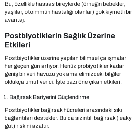
Bu, özellikle hassas bireylerde (örneğin bebekler,
yaşlılar, otoimmün hastalığı olanlar) çok kıymetli bir
avantaj.
Postbiyotiklerin Sağlık Üzerine
Etkileri
Postbiyotikler üzerine yapılan bilimsel çalışmalar
her geçen gün artıyor. Henüz probiyotikler kadar
geniş bir veri havuzu yok ama elimizdeki bilgiler
oldukça umut verici. İşte bazı öne çıkan etkileri:
Bağırsak Bariyerini Güçlendirme
Postbiyotikler bağırsak hücreleri arasındaki sıkı
bağlantıları destekler. Bu da sızıntılı bağırsak (leaky
gut) riskini azaltır.