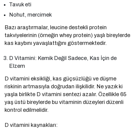
Tavuk eti
Nohut, mercimek
Bazı araştırmalar, leucine destekli protein
takviyelerinin (örneğin whey protein) yaşlı bireylerde
kas kaybını yavaşlattığını göstermektedir.
D Vitamini: Kemik Değil Sadece, Kas İçin de
Elzem
D vitamini eksikliği, kas güçsüzlüğü ve düşme
riskinin artmasıyla doğrudan ilişkilidir. Ne yazık ki
yaşla birlikte D vitamini sentezi azalır. Özellikle 65
yaş üstü bireylerde bu vitaminin düzeyleri düzenli
kontrol edilmelidir.
D vitamini kaynakları: