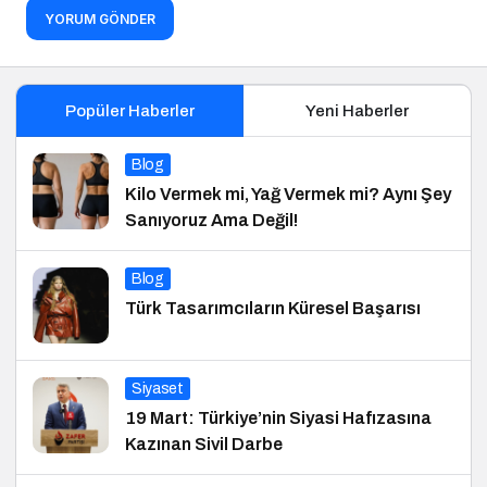
YORUM GÖNDER
Popüler Haberler
Yeni Haberler
Blog
Kilo Vermek mi, Yağ Vermek mi? Aynı Şey
Sanıyoruz Ama Değil!
Blog
Türk Tasarımcıların Küresel Başarısı
Siyaset
19 Mart: Türkiye’nin Siyasi Hafızasına
Kazınan Sivil Darbe