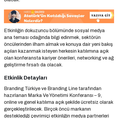
Etkinliğin dokuzuncu bölümünde sosyal medya
ana teması odağında bilgi edinmek, sektörün
öncülerinden ilham almak ve konuya dair yeni bakış
açıları kazanmak isteyen herkesin katılımına açık
olan konferansta kariyer önerileri, networking ve ağ
geliştirme fırsatı da olacak.
Etkinlik Detayları
Branding Türkiye ve Branding Line tarafından
hazırlanan Marka Ve Yönetimi Konferansı – 9,
online ve genel katılıma açık şekilde ücretsiz olarak
gerçekleştirilecek. Birçok öncü markanın
desteklediği çevrimiçi etkinliğin medya partnerleri