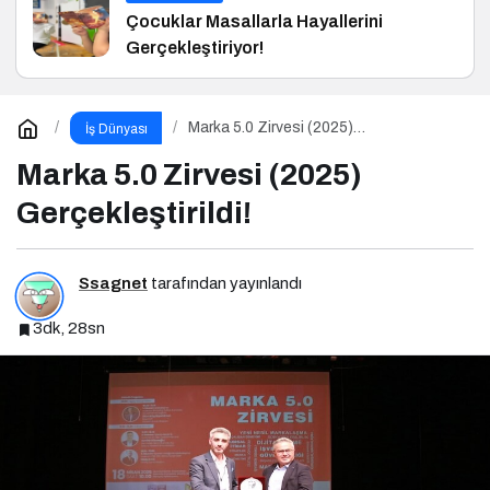
Çocuklar Masallarla Hayallerini
Gerçekleştiriyor!
Marka 5.0 Zirvesi (2025)
İş Dünyası
Gerçekleştirildi!
Marka 5.0 Zirvesi (2025)
Gerçekleştirildi!
Ssagnet
tarafından yayınlandı
3dk, 28sn