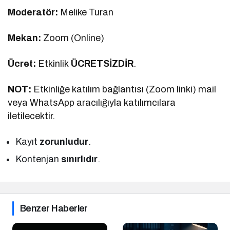
Moderatör:
Melike Turan
Mekan:
Zoom (Online)
Ücret:
Etkinlik
ÜCRETSİZDİR
.
NOT:
Etkinliğe katılım bağlantısı (Zoom linki) mail
veya WhatsApp aracılığıyla katılımcılara
iletilecektir.
Kayıt
zorunludur
.
Kontenjan
sınırlıdır
.
Benzer Haberler