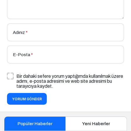
Adınız
*
E-Posta
*
Bir dahaki sefere yorum yaptığımda kullanılmak üzere
adımı, e-posta adresimi ve web site adresimi bu
tarayıcıya kaydet.
YORUM GÖNDER
Popüler Haberler
Yeni Haberler