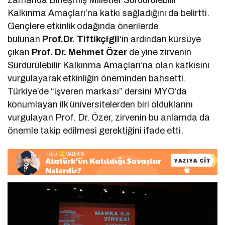
Kalkınma Amaçları’na katkı sağladığını da belirtti.
Gençlere etkinlik odağında önerilerde
bulunan
Prof.Dr. Tiftikçigil
‘in ardından kürsüye
çıkan
Prof. Dr. Mehmet Özer
de yine zirvenin
Sürdürülebilir Kalkınma Amaçları’na olan katkısını
vurgulayarak etkinliğin öneminden bahsetti.
Türkiye’de “işveren markası” dersini MYO’da
konumlayan ilk üniversitelerden biri olduklarını
vurgulayan Prof. Dr. Özer, zirvenin bu anlamda da
önemle takip edilmesi gerektiğini ifade etti.