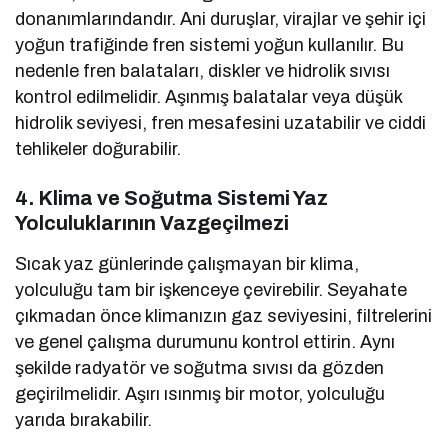
donanımlarındandır. Ani duruşlar, virajlar ve şehir içi
yoğun trafiğinde fren sistemi yoğun kullanılır. Bu
nedenle fren balataları, diskler ve hidrolik sıvısı
kontrol edilmelidir. Aşınmış balatalar veya düşük
hidrolik seviyesi, fren mesafesini uzatabilir ve ciddi
tehlikeler doğurabilir.
4. Klima ve Soğutma Sistemi Yaz
Yolculuklarının Vazgeçilmezi
Sıcak yaz günlerinde çalışmayan bir klima,
yolculuğu tam bir işkenceye çevirebilir. Seyahate
çıkmadan önce klimanızın gaz seviyesini, filtrelerini
ve genel çalışma durumunu kontrol ettirin. Aynı
şekilde radyatör ve soğutma sıvısı da gözden
geçirilmelidir. Aşırı ısınmış bir motor, yolculuğu
yarıda bırakabilir.