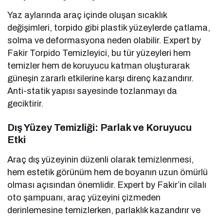
Yaz aylarında araç içinde oluşan sıcaklık
değişimleri, torpido gibi plastik yüzeylerde çatlama,
solma ve deformasyona neden olabilir. Expert by
Fakir Torpido Temizleyici, bu tür yüzeyleri hem
temizler hem de koruyucu katman oluşturarak
güneşin zararlı etkilerine karşı direnç kazandırır.
Anti-statik yapısı sayesinde tozlanmayı da
geciktirir.
Dış Yüzey Temizliği: Parlak ve Koruyucu
Etki
Araç dış yüzeyinin düzenli olarak temizlenmesi,
hem estetik görünüm hem de boyanın uzun ömürlü
olması açısından önemlidir. Expert by Fakir’in cilalı
oto şampuanı, araç yüzeyini çizmeden
derinlemesine temizlerken, parlaklık kazandırır ve