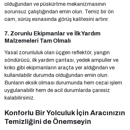
olduğundan ve püskürtme mekanizmasının
sorunsuz çalıştığından emin olun. Temiz bir ön
cam, sürüş esnasında görüş kalitesini artırır.
7. Zorunlu Ekipmanlar ve İlk Yardım
Malzemeleri Tam Olmalı
Yasal zorunluluk olan üçgen reflektör, yangın
söndürücü, ilk yardım çantası, yedek ampuller ve
kriko gibi ekipmanların araçta yer aldığından ve
kullanılabilir durumda olduğundan emin olun.
Bunların eksik olması durumunda hem cezai işlem
uygulanabilir hem de acil durumlarda çaresiz
kalabilirsiniz.
Konforlu Bir Yolculuk İçin Aracınızın
Temizliğini de Önemseyin