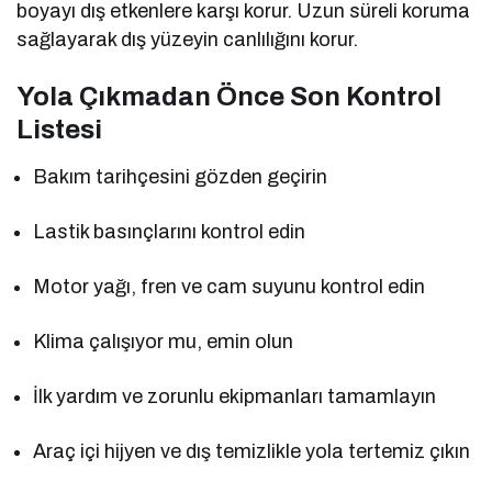
boyayı dış etkenlere karşı korur. Uzun süreli koruma
sağlayarak dış yüzeyin canlılığını korur.
Yola Çıkmadan Önce Son Kontrol
Listesi
Bakım tarihçesini gözden geçirin
Lastik basınçlarını kontrol edin
Motor yağı, fren ve cam suyunu kontrol edin
Klima çalışıyor mu, emin olun
İlk yardım ve zorunlu ekipmanları tamamlayın
Araç içi hijyen ve dış temizlikle yola tertemiz çıkın