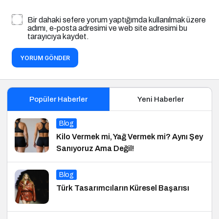
Bir dahaki sefere yorum yaptığımda kullanılmak üzere
adımı, e-posta adresimi ve web site adresimi bu
tarayıcıya kaydet.
YORUM GÖNDER
Popüler Haberler
Yeni Haberler
Blog
Kilo Vermek mi, Yağ Vermek mi? Aynı Şey
Sanıyoruz Ama Değil!
Blog
Türk Tasarımcıların Küresel Başarısı