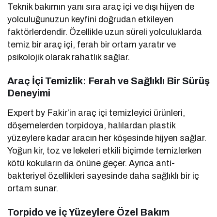
Teknik bakımın yanı sıra araç içi ve dışı hijyen de
yolculuğunuzun keyfini doğrudan etkileyen
faktörlerdendir. Özellikle uzun süreli yolculuklarda
temiz bir araç içi, ferah bir ortam yaratır ve
psikolojik olarak rahatlık sağlar.
Araç İçi Temizlik: Ferah ve Sağlıklı Bir Sürüş
Deneyimi
Expert by Fakir’in araç içi temizleyici ürünleri,
döşemelerden torpidoya, halılardan plastik
yüzeylere kadar aracın her köşesinde hijyen sağlar.
Yoğun kir, toz ve lekeleri etkili biçimde temizlerken
kötü kokuların da önüne geçer. Ayrıca anti-
bakteriyel özellikleri sayesinde daha sağlıklı bir iç
ortam sunar.
Torpido ve İç Yüzeylere Özel Bakım