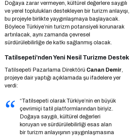
Doğaya zarar vermeyen, kültürel değerlere saygılı
ve yerel toplulukları destekleyen bir turizm anlayışı,
bu projeyle birlikte yaygınlaşmaya başlayacak.
Böylece Türkiye’nin turizm potansiyeli korunarak
artırılacak, aynı zamanda çevresel
sürdürülebilirliğe de katkı sağlanmış olacak.
Tatilsepeti’nden Yeni Nesil Turizme Destek
Tatilsepeti Pazarlama Direktörü
Canan Demir
,
projeye dair yaptığı açıklamada şu ifadelere yer
verdi:
“Tatilsepeti olarak Türkiye’nin en büyük
çevrimiçi tatil platformlarından biriyiz.
Doğaya saygılı, kültürel değerleri
koruyan ve sürdürülebilirliği esas alan
bir turizm anlayışının yaygınlaşmasına