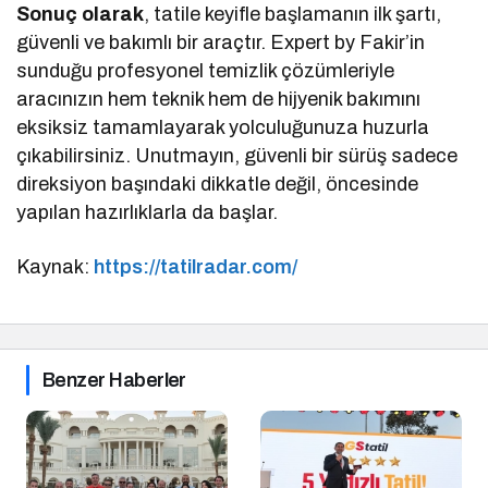
Sonuç olarak
, tatile keyifle başlamanın ilk şartı,
güvenli ve bakımlı bir araçtır. Expert by Fakir’in
sunduğu profesyonel temizlik çözümleriyle
aracınızın hem teknik hem de hijyenik bakımını
eksiksiz tamamlayarak yolculuğunuza huzurla
çıkabilirsiniz. Unutmayın, güvenli bir sürüş sadece
direksiyon başındaki dikkatle değil, öncesinde
yapılan hazırlıklarla da başlar.
Kaynak:
https://tatilradar.com/
Benzer Haberler