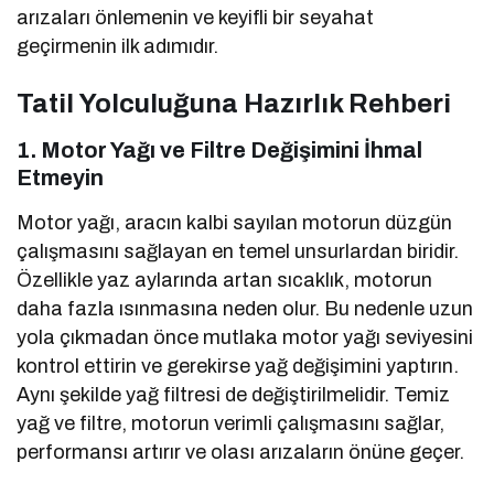
arızaları önlemenin ve keyifli bir seyahat
geçirmenin ilk adımıdır.
Tatil Yolculuğuna Hazırlık Rehberi
1. Motor Yağı ve Filtre Değişimini İhmal
Etmeyin
Motor yağı, aracın kalbi sayılan motorun düzgün
çalışmasını sağlayan en temel unsurlardan biridir.
Özellikle yaz aylarında artan sıcaklık, motorun
daha fazla ısınmasına neden olur. Bu nedenle uzun
yola çıkmadan önce mutlaka motor yağı seviyesini
kontrol ettirin ve gerekirse yağ değişimini yaptırın.
Aynı şekilde yağ filtresi de değiştirilmelidir. Temiz
yağ ve filtre, motorun verimli çalışmasını sağlar,
performansı artırır ve olası arızaların önüne geçer.