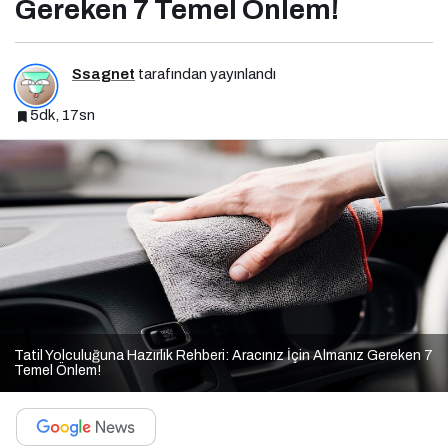
Gereken 7 Temel Önlem!
Ssagnet
tarafından yayınlandı
5dk, 17sn
Tatil Yolculuğuna Hazırlık Rehberi: Aracınız İçin Almanız Gereken 7
Temel Önlem!