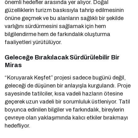
önemli hedefler arasında yer alıyor. Doğal
güzelliklerin turizm baskısıyla tahrip edilmesinin
önüne geçmek ve bu alanların sağlıklı bir şekilde
varlığını sürdürmesini sağlamak için hem
bilgilendirme hem de farkındalık oluşturma
faaliyetleri yürütülüyor.
Geleceğe Bırakılacak Sürdürülebilir Bir
Miras
“Koruyarak Keşfet” projesi sadece bugünü değil,
geleceği de düşünen bir anlayışla kurgulandı. Proje
sayesinde tatilciler, kısa vadeli hazların ötesine
geçerek uzun vadeli bir sorumluluk üstleniyor. Tatil
boyunca edinilen bilgiler ve farkındalık, bireylerin
çevreye olan yaklaşımında kalıcı etkiler bırakmayı
hedefliyor.