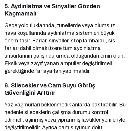
5. Aydınlatma ve Sinyaller Gözden
Kaçmamalı
Gece yolculuklarında, tünellerde veya olumsuz
hava koşullarında aydınlatma sistemleri büyük
önem taşır. Farlar, sinyaller, stop lambaları, sis
farları dahil olmak üzere tüm aydınlatma
unsurlarının çalışır durumda olduğundan emin olun.
Eksik veya zayıf yanan ampuller değiştirilmeli,
gerektiğinde far ayarları yapılmalıdır.
6. Silecekler ve Cam Suyu Görüş
Güvenliğini Arttırır
Yaz yağmurları beklenmedik anlarda bastırabilir. Bu
nedenle sileceklerin çalışma durumu kontrol
edilmeli, aşınmış veya yıpranmış lastikler yenileriyle
değiştirilmelidir. Ayrıca cam suyunun dolu