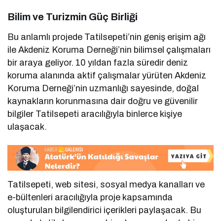
Bilim ve Turizmin Güç Birliği
Bu anlamlı projede Tatilsepeti’nin geniş erişim ağı
ile Akdeniz Koruma Derneği’nin bilimsel çalışmaları
bir araya geliyor. 10 yıldan fazla süredir deniz
koruma alanında aktif çalışmalar yürüten Akdeniz
Koruma Derneği’nin uzmanlığı sayesinde, doğal
kaynakların korunmasına dair doğru ve güvenilir
bilgiler Tatilsepeti aracılığıyla binlerce kişiye
ulaşacak.
Tatilsepeti, web sitesi, sosyal medya kanalları ve
e-bültenleri aracılığıyla proje kapsamında
oluşturulan bilgilendirici içerikleri paylaşacak. Bu