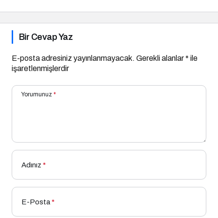
Bir Cevap Yaz
E-posta adresiniz yayınlanmayacak.
Gerekli alanlar
*
ile
işaretlenmişlerdir
Yorumunuz
*
Adınız
*
E-Posta
*