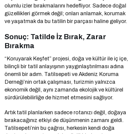
olumlu izler bırakmalarını hedefliyor. Sadece doğal
güzellikleri görmek değil; onları anlamak, korumak
ve yaşatmak da bu tatilin bir parçası haline geliyor.
Sonuç: Tatilde İz Bırak, Zarar
Bırakma
“Koruyarak Keşfet” projesi, doğa ve kültür ile iç içe,
bilinçli bir tatil anlayışının yaygınlaştırılması adına
önemli bir adım. Tatilsepeti ve Akdeniz Koruma
Derneği’nin ortak çalışması, turizmin yalnızca
ekonomik değil, aynı zamanda ekolojik ve kültürel
sürdürülebilirliğe de hizmet etmesini sağlıyor.
Artık tatil planlarken sadece rotanızı değil, doğaya
bırakacağınız etkiyi de düşünmenin zamanı geldi.
Tatilsepeti’nin bu çağrısı, herkesin kendi doğa