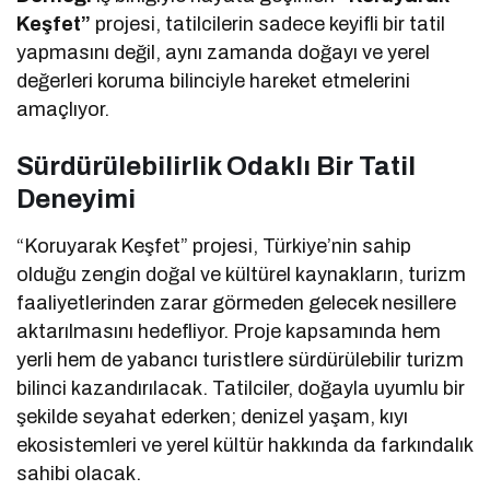
Keşfet”
projesi, tatilcilerin sadece keyifli bir tatil
yapmasını değil, aynı zamanda doğayı ve yerel
değerleri koruma bilinciyle hareket etmelerini
amaçlıyor.
Sürdürülebilirlik Odaklı Bir Tatil
Deneyimi
“Koruyarak Keşfet” projesi, Türkiye’nin sahip
olduğu zengin doğal ve kültürel kaynakların, turizm
faaliyetlerinden zarar görmeden gelecek nesillere
aktarılmasını hedefliyor. Proje kapsamında hem
yerli hem de yabancı turistlere sürdürülebilir turizm
bilinci kazandırılacak. Tatilciler, doğayla uyumlu bir
şekilde seyahat ederken; denizel yaşam, kıyı
ekosistemleri ve yerel kültür hakkında da farkındalık
sahibi olacak.