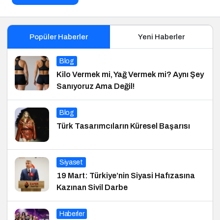
Popüler Haberler
Yeni Haberler
Blog
Kilo Vermek mi, Yağ Vermek mi? Aynı Şey
Sanıyoruz Ama Değil!
Blog
Türk Tasarımcıların Küresel Başarısı
Siyaset
19 Mart: Türkiye’nin Siyasi Hafızasına
Kazınan Sivil Darbe
Haberler