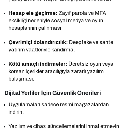
Hesap ele geçirme:
Zayıf parola ve MFA
eksikliği nedeniyle sosyal medya ve oyun
hesaplarının çalınması.
Çevrimiçi dolandırıcılık:
Deepfake ve sahte
yatırım vaatleriyle kandırma.
Kötü amaçlı indirmeler:
Ücretsiz oyun veya
korsan içerikler aracılığıyla zararlı yazılım
bulaşması.
Dijital Yerliler İçin Güvenlik Önerileri
Uygulamaları sadece resmi mağazalardan
indirin.
Yazılım ve cihaz güncellemelerini ihmal etmeyin.