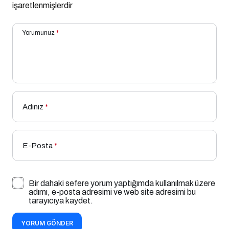
işaretlenmişlerdir
Yorumunuz
*
Adınız
*
E-Posta
*
Bir dahaki sefere yorum yaptığımda kullanılmak üzere
adımı, e-posta adresimi ve web site adresimi bu
tarayıcıya kaydet.
YORUM GÖNDER