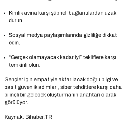
Kimlik avına karşı şüpheli bağlantılardan uzak
durun.
Sosyal medya paylaşımlarında gizliliğe dikkat
edin.
“Gerçek olamayacak kadar iyi” tekliflere karşı
temkinli olun.
Gençler için empatiyle aktarılacak doğru bilgi ve
basit güvenlik adımları, siber tehditlere karşı daha
bilinçli bir gelecek oluşturmanın anahtarı olarak
görülüyor.
Kaynak: Bihaber.TR