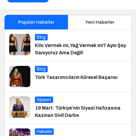
Popüler Haberler
Yeni Haberler
Blog
Kilo Vermek mi, Yağ Vermek mi? Aynı Şey
Sanıyoruz Ama Değil!
Blog
Türk Tasarımcıların Küresel Başarısı
Siyaset
19 Mart: Türkiye’nin Siyasi Hafızasına
Kazınan Sivil Darbe
Haberler