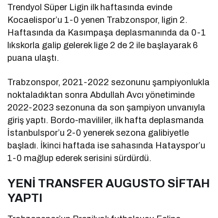
Trendyol Süper Ligin ilk haft
asında evinde
Kocaelispor’u 1-0 yenen Trabzonspor, ligin 2.
Haftasında da Kasımpaşa deplasmanında da 0-
1
lık
skorla galip gelerek lige 2 de 2 ile başlayarak 6
puana ulaştı.
Trabzonspor, 2021-2022 sezonunu şampiyonlukla
noktaladıktan sonra Abdullah Avcı yönetiminde
2022-2023 sezonuna da son şampiyon unvanıyla
giriş yaptı. Bordo-mavililer, ilk hafta deplasmanda
İstanbulspor’u 2-0 yenerek sezona galibiyetle
başladı. İkinci haftada ise sahasında
Hatayspor’u
1-0 mağlup ederek serisini sürdürdü.
YENİ TRANSFER AUGUSTO SİFTAH
YAPTI