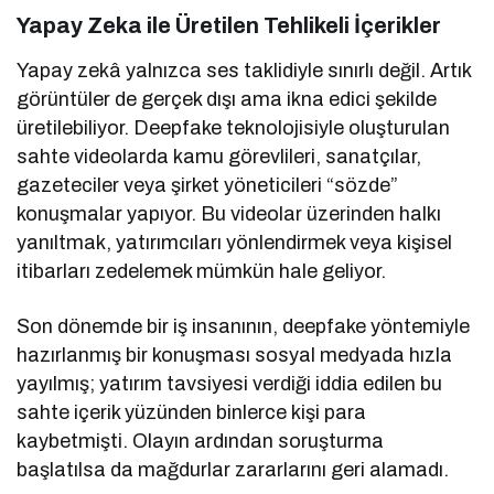
Yapay Zeka ile Üretilen Tehlikeli İçerikler
Yapay zekâ yalnızca ses taklidiyle sınırlı değil. Artık
görüntüler de gerçek dışı ama ikna edici şekilde
üretilebiliyor. Deepfake teknolojisiyle oluşturulan
sahte videolarda kamu görevlileri, sanatçılar,
gazeteciler veya şirket yöneticileri “sözde”
konuşmalar yapıyor. Bu videolar üzerinden halkı
yanıltmak, yatırımcıları yönlendirmek veya kişisel
itibarları zedelemek mümkün hale geliyor.
Son dönemde bir iş insanının, deepfake yöntemiyle
hazırlanmış bir konuşması sosyal medyada hızla
yayılmış; yatırım tavsiyesi verdiği iddia edilen bu
sahte içerik yüzünden binlerce kişi para
kaybetmişti. Olayın ardından soruşturma
başlatılsa da mağdurlar zararlarını geri alamadı.