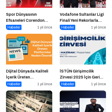
Spor Dünyasının
Vodafone Sultanlar Ligi
Efsaneleri Corendon
Finali Yeni Rekorlarla
Sport Talks’ta
Tamamlandı
Haberler
1 yıl önce
Haberler
1 yıl önce
Buluşuyor
Dijital Dünyada Kaliteli
İSTÜN Girişimcilik
İçerik Üreten
Zirvesi 2025 İçin Geri
Platformlar Neden
Sayım
Haberler
1 yıl önce
Haberler
1 yıl önce
Önemli?