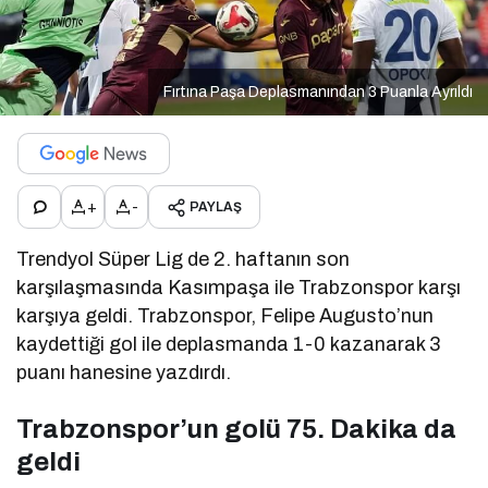
Fırtına Paşa Deplasmanından 3 Puanla Ayrıldı
+
-
PAYLAŞ
Trendyol Süper Lig de 2. haftanın son
karşılaşmasında Kasımpaşa ile Trabzonspor karşı
karşıya geldi. Trabzonspor, Felipe
Augusto’nun
kaydettiği gol ile deplasmanda 1-0 kazanarak 3
puanı hanesine yazdırdı.
Trabzonspor’un golü 75. Dakika da
geldi