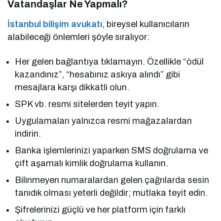
Vatandaşlar Ne Yapmalı?
İstanbul bilişim avukatı
, bireysel kullanıcıların
alabileceği önlemleri şöyle sıralıyor:
Her gelen bağlantıya tıklamayın. Özellikle “ödül
kazandınız”, “hesabınız askıya alındı” gibi
mesajlara karşı dikkatli olun.
SPK vb. resmi sitelerden teyit yapın.
Uygulamaları yalnızca resmi mağazalardan
indirin.
Banka işlemlerinizi yaparken SMS doğrulama ve
çift aşamalı kimlik doğrulama kullanın.
Bilinmeyen numaralardan gelen çağrılarda sesin
tanıdık olması yeterli değildir; mutlaka teyit edin.
Şifrelerinizi güçlü ve her platform için farklı