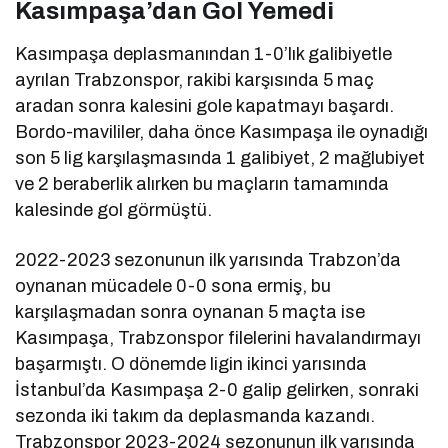
Kasımpaşa’dan Gol Yemedi
Kasımpaşa deplasmanından 1-0’lık galibiyetle
ayrılan Trabzonspor, rakibi karşısında 5 maç
aradan sonra kalesini gole kapatmayı başardı.
Bordo-mavililer, daha önce Kasımpaşa ile oynadığı
son 5 lig karşılaşmasında 1 galibiyet, 2 mağlubiyet
ve 2 beraberlik alırken bu maçların tamamında
kalesinde gol görmüştü.
2022-2023 sezonunun ilk yarısında Trabzon’da
oynanan mücadele 0-0 sona ermiş, bu
karşılaşmadan sonra oynanan 5 maçta ise
Kasımpaşa, Trabzonspor filelerini
havalandırmayı
başarmıştı. O dönemde ligin ikinci yarısında
İstanbul’da Kasımpaşa 2-0 galip gelirken, sonraki
sezonda iki takım da deplasmanda kazandı.
Trabzonspor 2023-2024 sezonunun ilk yarısında