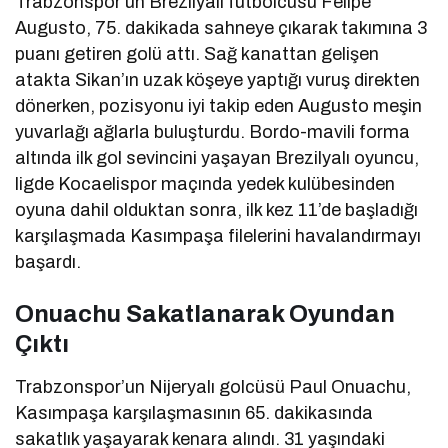
Trabzonspor’un Brezilyalı futbolcusu Felipe
Augusto
, 75. dakikada sahneye çıkarak takımına 3
puanı getiren golü attı. Sağ kanattan gelişen
atakta
Sikan’ın
uzak köşeye yaptığı vuruş direkten
dönerken, pozisyonu iyi takip eden
Augusto
meşin
yuvarlağı ağlarla buluşturdu. Bordo-mavili forma
altında ilk gol sevincini yaşayan Brezilyalı oyuncu,
ligde Kocaelispor maçında yedek kulübesinden
oyuna dahil olduktan sonra, ilk kez 11’de başladığı
karşılaşmada Kasımpaşa filelerini havalandırmayı
başardı.
Onuachu
Sakatlanarak Oyundan
Çıktı
Trabzonspor’un Nijeryalı golcüsü Paul
Onuachu
,
Kasımpaşa karşılaşmasının 65. dakikasında
sakatlık yaşayarak kenara alındı. 31 yaşındaki