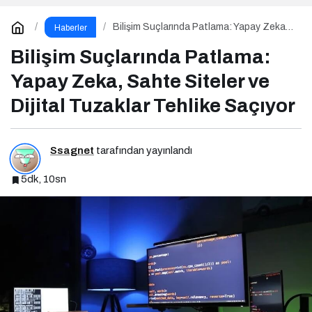
Bilişim Suçlarında Patlama: Yapay Zeka,
Haberler
Sahte Siteler ve Dijital Tuzaklar Tehlike
Saçıyor
Bilişim Suçlarında Patlama:
Yapay Zeka, Sahte Siteler ve
Dijital Tuzaklar Tehlike Saçıyor
Ssagnet
tarafından yayınlandı
5dk, 10sn