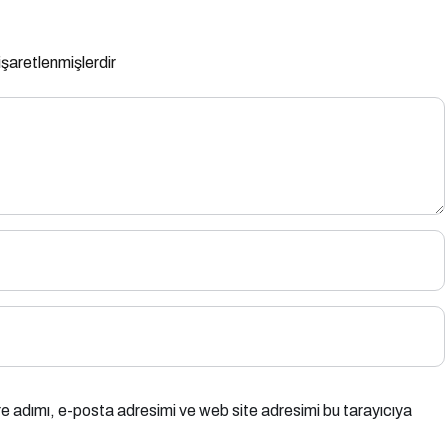
 işaretlenmişlerdir
e adımı, e-posta adresimi ve web site adresimi bu tarayıcıya