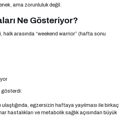
nek, ama zorunluluk değil.
ları Ne Gösteriyor?
ri, halk arasında “weekend warrior” (hafta sonu
yor
 gösterdi:
ulaştığında, egzersizin haftaya yayılması ile birkaç
mar hastalıkları ve metabolik sağlık açısından büyük