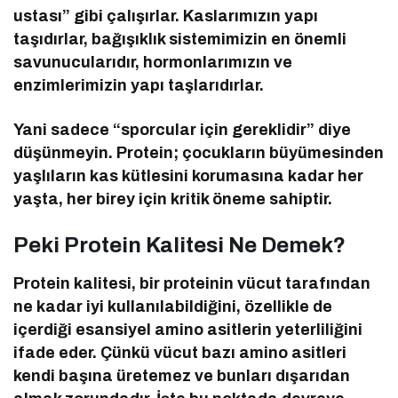
ustası” gibi çalışırlar. Kaslarımızın yapı
taşıdırlar, bağışıklık sistemimizin en önemli
savunucularıdır, hormonlarımızın ve
enzimlerimizin yapı taşlarıdırlar.
Yani sadece “sporcular için gereklidir” diye
düşünmeyin. Protein; çocukların büyümesinden
yaşlıların kas kütlesini korumasına kadar her
yaşta, her birey için kritik öneme sahiptir.
Peki Protein Kalitesi Ne Demek?
Protein kalitesi, bir proteinin vücut tarafından
ne kadar iyi kullanılabildiğini, özellikle de
içerdiği esansiyel amino asitlerin yeterliliğini
ifade eder. Çünkü vücut bazı amino asitleri
kendi başına üretemez ve bunları dışarıdan