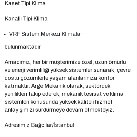
Kaset Tipi Klima
Kanallı Tipi Klima
VRF Sistem Merkezi Klimalar
bulunmaktadır.
Amacımız, her bir müşterimize özel, uzun ömürlü
ve enerji verimliliği yüksek sistemler sunarak, çevre
dostu çözümlerle yaşam alanlarınıza konfor
katmaktır. Arge Mekanik olarak, sektördeki
yenilikleri takip ederek, mekanik tesisat ve klima
sistemleri konusunda yüksek kaliteli hizmet
anlayışımızı sürdürmeye devam etmekteyiz.
Adresimiz Bağcılar/İstanbul