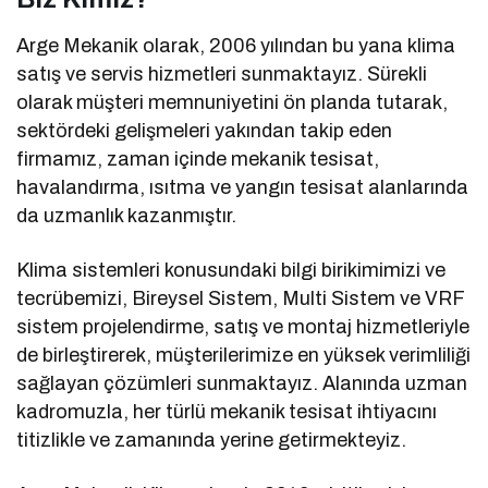
Arge Mekanik olarak, 2006 yılından bu yana klima
satış ve servis hizmetleri sunmaktayız. Sürekli
olarak müşteri memnuniyetini ön planda tutarak,
sektördeki gelişmeleri yakından takip eden
firmamız, zaman içinde mekanik tesisat,
havalandırma, ısıtma ve yangın tesisat alanlarında
da uzmanlık kazanmıştır.
Klima sistemleri konusundaki bilgi birikimimizi ve
tecrübemizi, Bireysel Sistem, Multi Sistem ve VRF
sistem projelendirme, satış ve montaj hizmetleriyle
de birleştirerek, müşterilerimize en yüksek verimliliği
sağlayan çözümleri sunmaktayız. Alanında uzman
kadromuzla, her türlü mekanik tesisat ihtiyacını
titizlikle ve zamanında yerine getirmekteyiz.