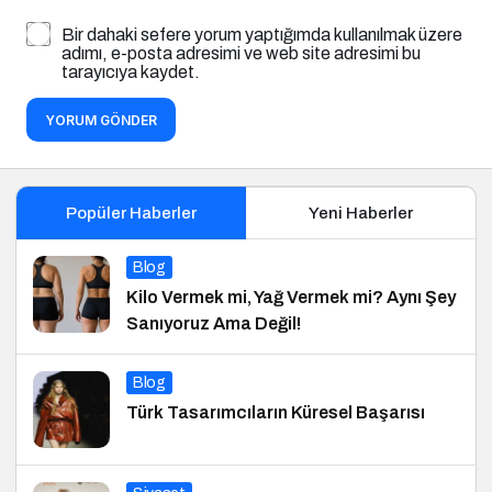
Bir dahaki sefere yorum yaptığımda kullanılmak üzere
adımı, e-posta adresimi ve web site adresimi bu
tarayıcıya kaydet.
YORUM GÖNDER
Popüler Haberler
Yeni Haberler
Blog
Kilo Vermek mi, Yağ Vermek mi? Aynı Şey
Sanıyoruz Ama Değil!
Blog
Türk Tasarımcıların Küresel Başarısı