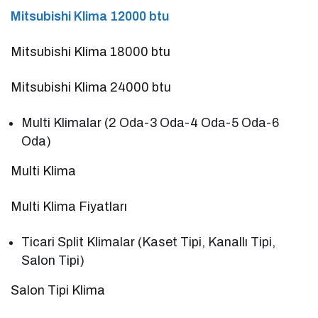
Mitsubishi Klima 12000 btu
Mitsubishi Klima 18000 btu
Mitsubishi Klima 24000 btu
Multi Klimalar (2 Oda-3 Oda-4 Oda-5 Oda-6
Oda)
Multi Klima
Multi Klima Fiyatları
Ticari Split Klimalar (Kaset Tipi, Kanallı Tipi,
Salon Tipi)
Salon Tipi Klima