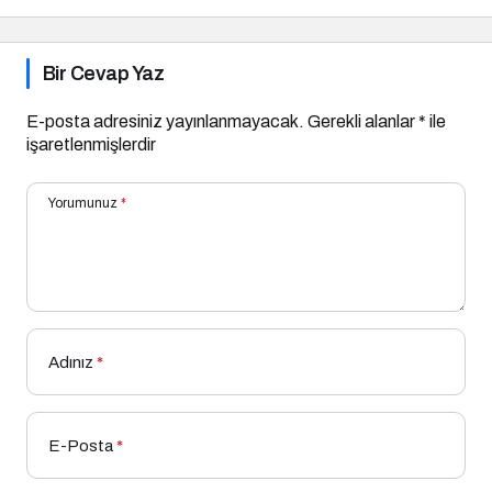
Bir Cevap Yaz
E-posta adresiniz yayınlanmayacak.
Gerekli alanlar
*
ile
işaretlenmişlerdir
Yorumunuz
*
Adınız
*
E-Posta
*