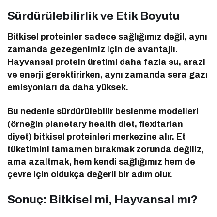
Sürdürülebilirlik ve Etik Boyutu
Bitkisel proteinler sadece sağlığımız değil, aynı
zamanda gezegenimiz için de avantajlı.
Hayvansal protein üretimi daha fazla su, arazi
ve enerji gerektirirken, aynı zamanda sera gazı
emisyonları da daha yüksek.
Bu nedenle sürdürülebilir beslenme modelleri
(örneğin planetary health diet, flexitarian
diyet) bitkisel proteinleri merkezine alır. Et
tüketimini tamamen bırakmak zorunda değiliz,
ama azaltmak, hem kendi sağlığımız hem de
çevre için oldukça değerli bir adım olur.
Sonuç: Bitkisel mi, Hayvansal mı?