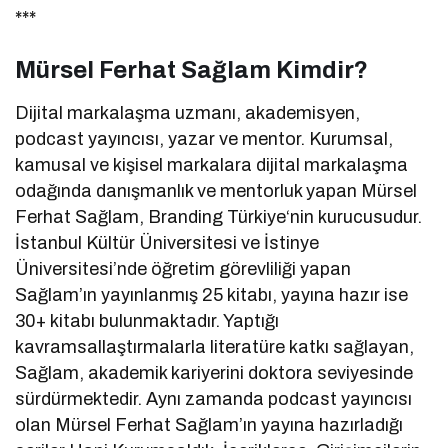
***
Mürsel Ferhat Sağlam Kimdir?
Dijital markalaşma uzmanı, akademisyen,
podcast yayıncısı, yazar ve mentor. Kurumsal,
kamusal ve kişisel markalara dijital markalaşma
odağında danışmanlık ve mentorluk yapan Mürsel
Ferhat Sağlam, Branding Türkiye‘nin kurucusudur.
İstanbul Kültür Üniversitesi ve İstinye
Üniversitesi’nde öğretim görevliliği yapan
Sağlam’ın yayınlanmış 25 kitabı, yayına hazır ise
30+ kitabı bulunmaktadır. Yaptığı
kavramsallaştırmalarla literatüre katkı sağlayan,
Sağlam, akademik kariyerini doktora seviyesinde
sürdürmektedir. Aynı zamanda podcast yayıncısı
olan Mürsel Ferhat Sağlam’ın yayına hazırladığı