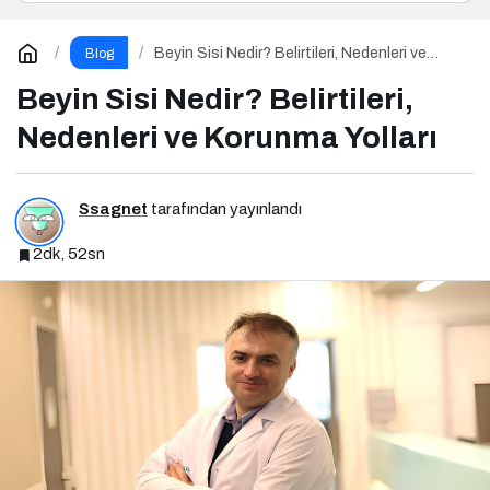
Beyin Sisi Nedir? Belirtileri, Nedenleri ve
Blog
Korunma Yolları
Beyin Sisi Nedir? Belirtileri,
Nedenleri ve Korunma Yolları
Ssagnet
tarafından yayınlandı
2dk, 52sn