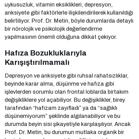
uykusuzluk, vitamin eksiklikleri, depresyon,
anksiyete gibi faktörlerle ilişkilendirilerek kullanıldığı
belirtiliyor. Prof. Dr. Metin, böyle durumlarda detaylı
bir nörolojik ve psikolojik değerlendirme
yapılmasının önemli olduğuna dikkat çekiyor.
Hafıza Bozukluklarıyla
Karışıştırılmamalı
Depresyon ve anksiyete gibi ruhsal rahatsızlıklar,
beyinde karar alma, düşünme ve hafıza gibi
işlevlerden sorumlu olan frontal loblarda birtakım
değişikliklere yol açabiliyor. Bu değişiklikler, birey
tarafından “hafızam zayıfladı” ya da “sağlıklı
düşünemiyorum” şeklinde algılanabiliyor ve bu
durumda beyin sisi şikayetiyle karşılaşılıyor. Ancak
Prof. Dr. Metin, bu durumun mutlaka organik bir