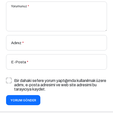
Yorumunuz
*
Adınız
*
E-Posta
*
Bir dahaki sefere yorum yaptığımda kullanılmak üzere
adımı, e-posta adresimi ve web site adresimi bu
tarayıcıya kaydet.
YORUM GÖNDER