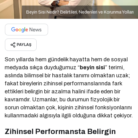
Beyin Sisi Nedir? Belirtileri, Nedenleri ve Korunma Yolları
PAYLAŞ
Son yıllarda hem gündelik hayatta hem de sosyal
medyada sıkça duyduğumuz “
beyin sisi
” terimi,
aslında bilimsel bir hastalık tanımı olmaktan uzak;
fakat bireylerin zihinsel performanslarında fark
ettikleri belirgin bir azalma halini ifade eden bir
kavramdır. Uzmanlar, bu durumun fizyolojik bir
sorun olmaktan çok, kişinin zihinsel fonksiyonlarını
kullanmadaki algısıyla ilgili olduğuna dikkat çekiyor.
Zihinsel Performansta Belirgin