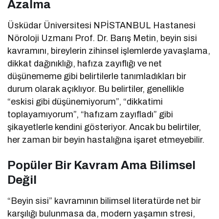
Azalma
Üsküdar Üniversitesi NPİSTANBUL Hastanesi
Nöroloji Uzmanı Prof. Dr. Barış Metin, beyin sisi
kavramını, bireylerin zihinsel işlemlerde yavaşlama,
dikkat dağınıklığı, hafıza zayıflığı ve net
düşünememe gibi belirtilerle tanımladıkları bir
durum olarak açıklıyor. Bu belirtiler, genellikle
“eskisi gibi düşünemiyorum”, “dikkatimi
toplayamıyorum”, “hafızam zayıfladı” gibi
şikayetlerle kendini gösteriyor. Ancak bu belirtiler,
her zaman bir beyin hastalığına işaret etmeyebilir.
Popüler Bir Kavram Ama Bilimsel
Değil
“Beyin sisi” kavramının bilimsel literatürde net bir
karşılığı bulunmasa da, modern yaşamın stresi,