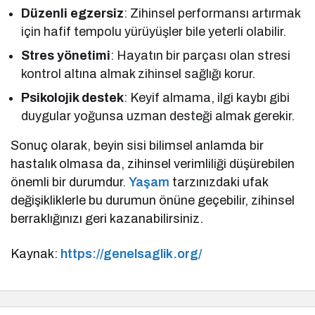
Düzenli egzersiz
: Zihinsel performansı artırmak
için hafif tempolu yürüyüşler bile yeterli olabilir.
Stres yönetimi
: Hayatın bir parçası olan stresi
kontrol altına almak zihinsel sağlığı korur.
Psikolojik destek
: Keyif almama, ilgi kaybı gibi
duygular yoğunsa uzman desteği almak gerekir.
Sonuç olarak, beyin sisi bilimsel anlamda bir
hastalık olmasa da, zihinsel verimliliği düşürebilen
önemli bir durumdur.
Yaşam
tarzınızdaki ufak
değişikliklerle bu durumun önüne geçebilir, zihinsel
berraklığınızı geri kazanabilirsiniz.
Kaynak:
https://genelsaglik.org/