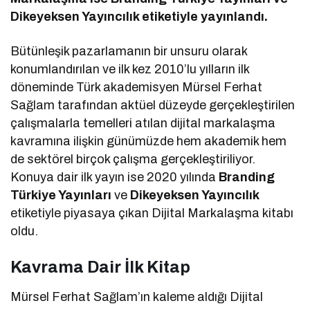
Dikeyeksen Yayıncılık etiketiyle yayınlandı.
Bütünleşik pazarlamanın bir unsuru olarak
konumlandırılan ve ilk kez 2010’lu yılların ilk
döneminde Türk akademisyen Mürsel Ferhat
Sağlam tarafından aktüel düzeyde gerçekleştirilen
çalışmalarla temelleri atılan dijital markalaşma
kavramına ilişkin günümüzde hem akademik hem
de sektörel birçok çalışma gerçekleştiriliyor.
Konuya dair ilk yayın ise 2020 yılında
Branding
Türkiye Yayınları
ve
Dikeyeksen Yayıncılık
etiketiyle piyasaya çıkan Dijital Markalaşma kitabı
oldu.
Kavrama Dair İlk Kitap
Mürsel Ferhat Sağlam’ın kaleme aldığı Dijital