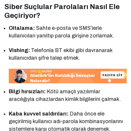
Siber Suçlular Parolaları Nasıl Ele
Geçiriyor?
Oltalama:
Sahte e-posta ve SMS’lerle
kullanıcıları yanıltıp parola girişine zorlamak.
Vishing:
Telefonla BT ekibi gibi davranarak
kullanıcıdan şifre talep etmek.
Bilgi hırsızları:
Kötü amaçlı yazılımlar
aracılığıyla cihazlardan kimlik bilgilerini çalmak.
Kaba kuvvet saldırıları:
Daha önce ele
geçirilmiş kullanıcı adı-parola kombinasyonlarını
sistemlere karşı otomatik olarak denemek.