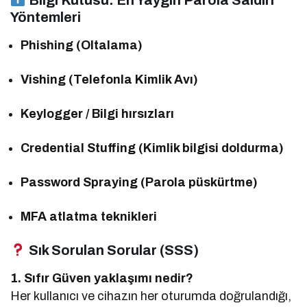
Yöntemleri
Phishing (Oltalama)
Vishing (Telefonla Kimlik Avı)
Keylogger / Bilgi hırsızları
Credential Stuffing (Kimlik bilgisi doldurma)
Password Spraying (Parola püskürtme)
MFA atlatma teknikleri
Sık Sorulan Sorular (SSS)
1. Sıfır Güven yaklaşımı nedir?
Her kullanıcı ve cihazın her oturumda doğrulandığı,