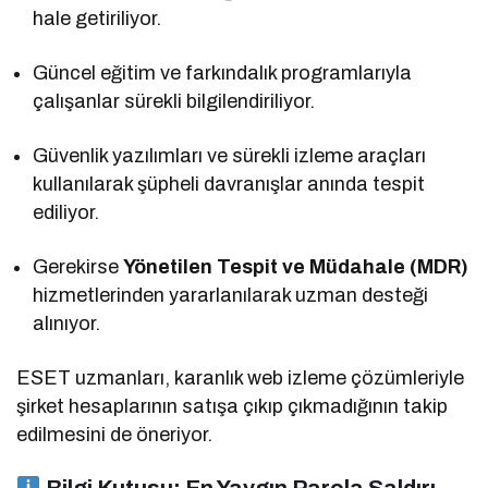
hale getiriliyor.
Güncel eğitim ve farkındalık programlarıyla
çalışanlar sürekli bilgilendiriliyor.
Güvenlik yazılımları ve sürekli izleme araçları
kullanılarak şüpheli davranışlar anında tespit
ediliyor.
Gerekirse
Yönetilen Tespit ve Müdahale (MDR)
hizmetlerinden yararlanılarak uzman desteği
alınıyor.
ESET uzmanları, karanlık web izleme çözümleriyle
şirket hesaplarının satışa çıkıp çıkmadığının takip
edilmesini de öneriyor.
Bilgi Kutusu: En Yaygın Parola Saldırı