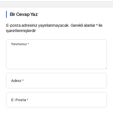
Bir Cevap Yaz
E-posta adresiniz yayınlanmayacak.
Gerekli alanlar
*
ile
işaretlenmişlerdir
Yorumunuz
*
Adınız
*
E-Posta
*