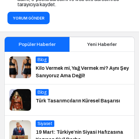
tarayıcıya kaydet.
YORUM GÖNDER
Popüler Haberler
Yeni Haberler
Blog
Kilo Vermek mi, Yağ Vermek mi? Aynı Şey
Sanıyoruz Ama Değil!
Blog
Türk Tasarımcıların Küresel Başarısı
Siyaset
19 Mart: Türkiye’nin Siyasi Hafızasına